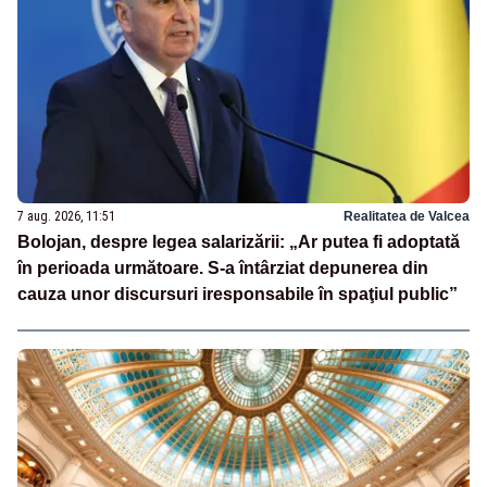
7 aug. 2026, 11:51
Realitatea de Valcea
Bolojan, despre legea salarizării: „Ar putea fi adoptată
în perioada următoare. S-a întârziat depunerea din
cauza unor discursuri iresponsabile în spaţiul public”