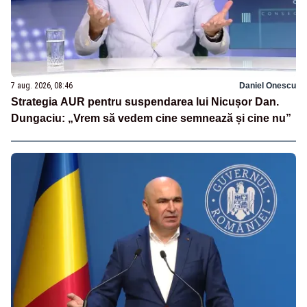
7 aug. 2026, 08:46
Daniel Onescu
Strategia AUR pentru suspendarea lui Nicușor Dan.
Dungaciu: „Vrem să vedem cine semnează și cine nu”