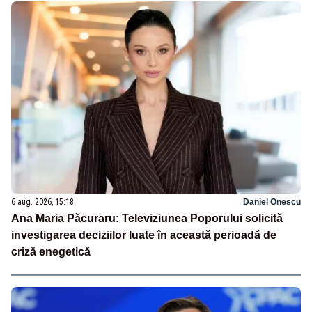
6 aug. 2026, 15:18
Daniel Onescu
Ana Maria Păcuraru: Televiziunea Poporului solicită
investigarea deciziilor luate în această perioadă de
criză enegetică