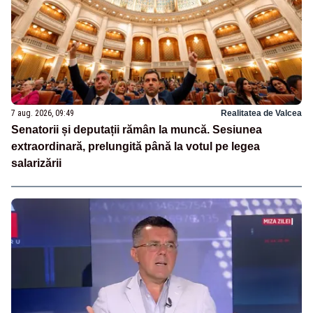
7 aug. 2026, 09:49
Realitatea de Valcea
Senatorii și deputații rămân la muncă. Sesiunea
extraordinară, prelungită până la votul pe legea
salarizării