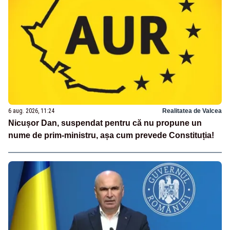
6 aug. 2026, 11:24
Realitatea de Valcea
Nicușor Dan, suspendat pentru că nu propune un
nume de prim-ministru, așa cum prevede Constituția!