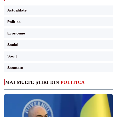
Actualitate
Politica
Economie
Social
Sport
Sanatate
MAI MULTE ȘTIRI DIN
POLITICA