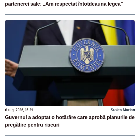
partenerei sale: „Am respectat întotdeauna legea”
6 aug. 2026, 15:39
Stoica Marian
Guvernul a adoptat o hotărâre care aprobă planurile de
pregătire pentru riscuri