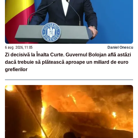
6 aug. 2026, 11:05
Daniel Onescu
Zi decisivă la Înalta Curte. Guvernul Bolojan află astăzi
dacă trebuie să plătească aproape un miliard de euro
grefierilor