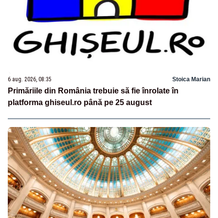
6 aug. 2026, 08:35
Stoica Marian
Primăriile din România trebuie să fie înrolate în
platforma ghiseul.ro până pe 25 august