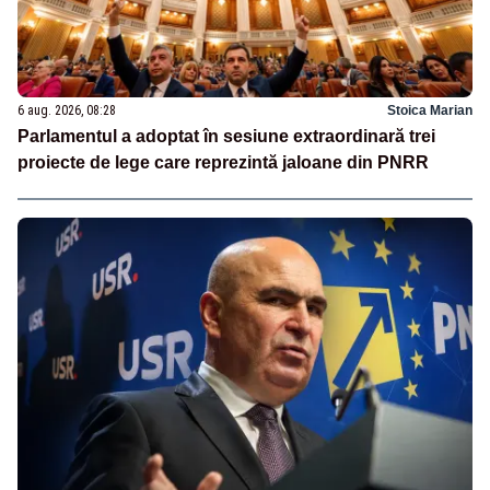
6 aug. 2026, 08:28
Stoica Marian
Parlamentul a adoptat în sesiune extraordinară trei
proiecte de lege care reprezintă jaloane din PNRR