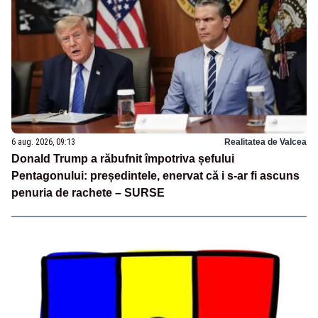
6 aug. 2026, 09:13
Realitatea de Valcea
Donald Trump a răbufnit împotriva șefului
Pentagonului: președintele, enervat că i s-ar fi ascuns
penuria de rachete – SURSE