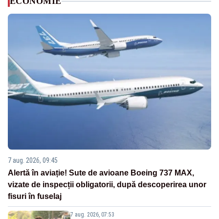
ECONOMIE
7 aug. 2026, 09:45
Alertă în aviație! Sute de avioane Boeing 737 MAX,
vizate de inspecții obligatorii, după descoperirea unor
fisuri în fuselaj
7 aug. 2026, 07:53