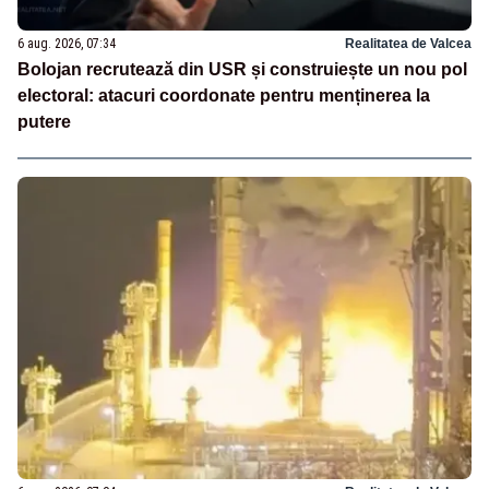
6 aug. 2026, 07:34
Realitatea de Valcea
Bolojan recrutează din USR și construiește un nou pol
electoral: atacuri coordonate pentru menținerea la
putere