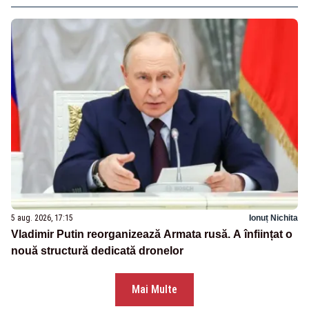
5 aug. 2026, 17:15
Ionuț Nichita
Vladimir Putin reorganizează Armata rusă. A înființat o
nouă structură dedicată dronelor
Mai Multe