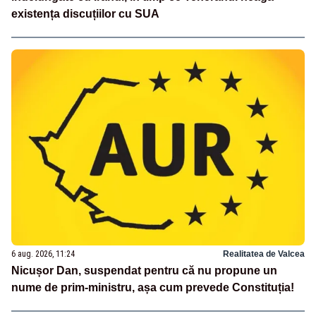
existența discuțiilor cu SUA
6 aug. 2026, 11:24
Realitatea de Valcea
Nicușor Dan, suspendat pentru că nu propune un
nume de prim-ministru, așa cum prevede Constituția!