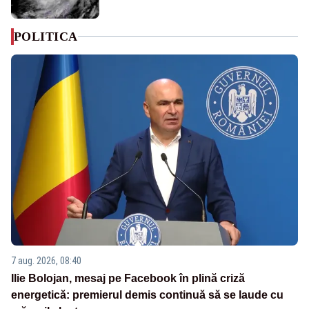
POLITICA
7 aug. 2026, 08:40
Ilie Bolojan, mesaj pe Facebook în plină criză
energetică: premierul demis continuă să se laude cu