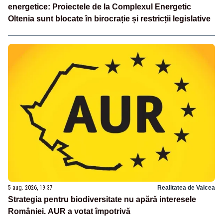
energetice: Proiectele de la Complexul Energetic
Oltenia sunt blocate în birocrație și restricții legislative
5 aug. 2026, 19:37
Realitatea de Valcea
Strategia pentru biodiversitate nu apără interesele
României. AUR a votat împotrivă