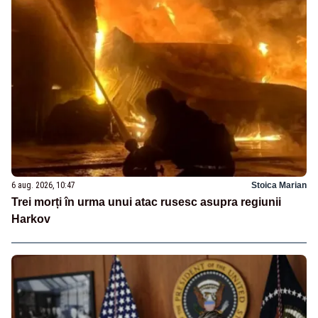
6 aug. 2026, 10:47
Stoica Marian
Trei morți în urma unui atac rusesc asupra regiunii
Harkov