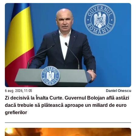
6 aug. 2026, 11:05
Daniel Onescu
Zi decisivă la Înalta Curte. Guvernul Bolojan află astăzi
dacă trebuie să plătească aproape un miliard de euro
grefierilor