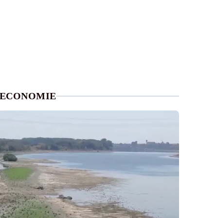
ECONOMIE