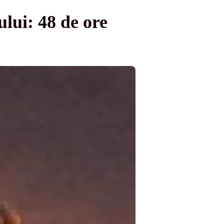
lui: 48 de ore