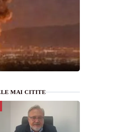
LE MAI CITITE