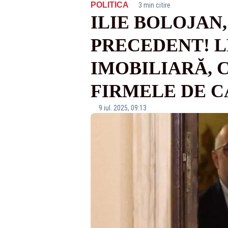
·
POLITICA
3 min citire
ILIE BOLOJAN
PRECEDENT! L
IMOBILIARĂ, 
FIRMELE DE C
9 iul. 2025, 09:13