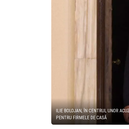
ILIE BOLOJAN, ÎN CENTRUL UNOR ACU
PENTRU FIRMELE DE CASĂ