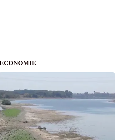
ECONOMIE