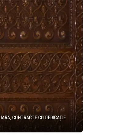
LIARĂ, CONTRACTE CU DEDICAȚIE