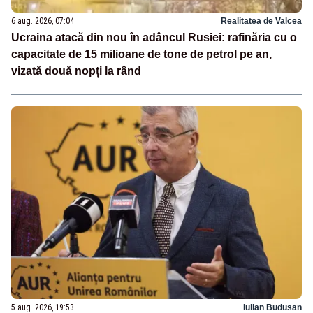
6 aug. 2026, 07:04
Realitatea de Valcea
Ucraina atacă din nou în adâncul Rusiei: rafinăria cu o
capacitate de 15 milioane de tone de petrol pe an,
vizată două nopți la rând
5 aug. 2026, 19:53
Iulian Budusan