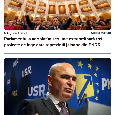
6 aug. 2026, 08:28
Stoica Marian
Parlamentul a adoptat în sesiune extraordinară trei
proiecte de lege care reprezintă jaloane din PNRR