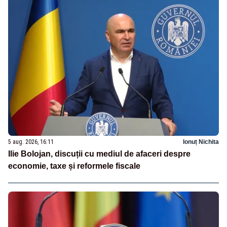
5 aug. 2026, 16:11
Ionuț Nichita
Ilie Bolojan, discuții cu mediul de afaceri despre
economie, taxe și reformele fiscale