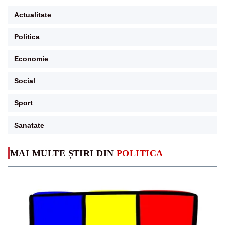
Actualitate
Politica
Economie
Social
Sport
Sanatate
MAI MULTE ȘTIRI DIN
POLITICA