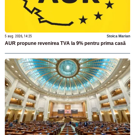
5 aug. 2026, 14:25
Stoica Marian
AUR propune revenirea TVA la 9% pentru prima casă