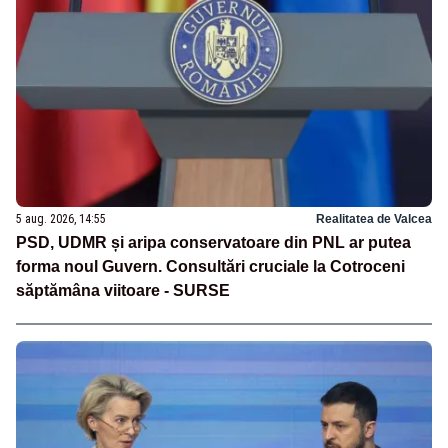
5 aug. 2026, 14:55
Realitatea de Valcea
PSD, UDMR și aripa conservatoare din PNL ar putea
forma noul Guvern. Consultări cruciale la Cotroceni
săptămâna viitoare - SURSE