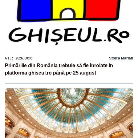
6 aug. 2026, 08:35
Stoica Marian
Primăriile din România trebuie să fie înrolate în
platforma ghiseul.ro până pe 25 august