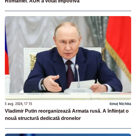
României. AUR a votat împotrivă
5 aug. 2026, 17:15
Ionuț Nichita
Vladimir Putin reorganizează Armata rusă. A înființat o
nouă structură dedicată dronelor