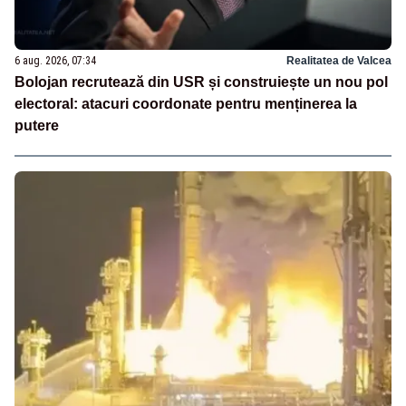
6 aug. 2026, 07:34
Realitatea de Valcea
Bolojan recrutează din USR și construiește un nou pol
electoral: atacuri coordonate pentru menținerea la
putere