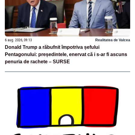
6 aug. 2026, 09:13
Realitatea de Valcea
Donald Trump a răbufnit împotriva șefului
Pentagonului: președintele, enervat că i s-ar fi ascuns
penuria de rachete – SURSE