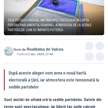
ZIUA VOTULUI CRUCIAL. MUTĂRI SPECTACULOASE ÎN LUPTA
PENTRU PARLAMENTUL ROMÂNIEI. ATMOSFERA DE LA SEDIILE
PARTIDELOR: CUM SE ÎMPARTE PUTEREA
Realitatea de Valcea
Scris de
Publicat:
1 dec. 2024, 17:40
După aceste alegeri vom avea o nouă hartă
electorală a țării, iar atmosfera este tensionată la
sediile partidelor
Sunt mutări de ultimă oră la sediile partidelor. Datele din
teren sunt spectaculoase, iar liderii fac noile calcule