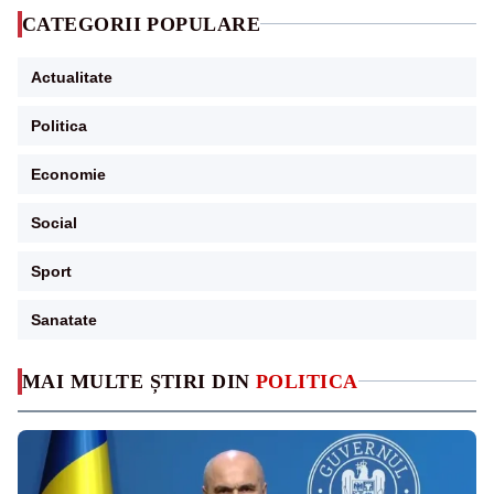
CATEGORII POPULARE
Actualitate
Politica
Economie
Social
Sport
Sanatate
MAI MULTE ȘTIRI DIN
POLITICA