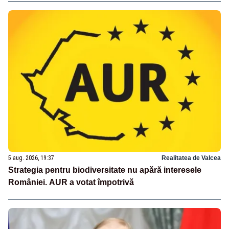
5 aug. 2026, 19:37
Realitatea de Valcea
Strategia pentru biodiversitate nu apără interesele
României. AUR a votat împotrivă