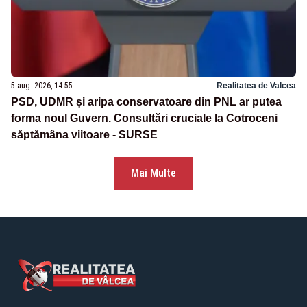
5 aug. 2026, 14:55
Realitatea de Valcea
PSD, UDMR și aripa conservatoare din PNL ar putea
forma noul Guvern. Consultări cruciale la Cotroceni
săptămâna viitoare - SURSE
Mai Multe