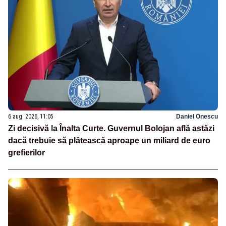
6 aug. 2026, 11:05
Daniel Onescu
Zi decisivă la Înalta Curte. Guvernul Bolojan află astăzi
dacă trebuie să plătească aproape un miliard de euro
grefierilor