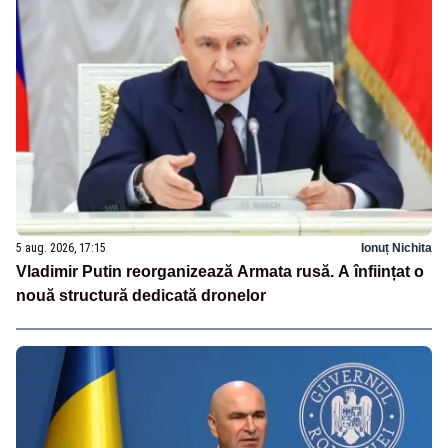
5 aug. 2026, 17:15
Ionuț Nichita
Vladimir Putin reorganizează Armata rusă. A înființat o
nouă structură dedicată dronelor