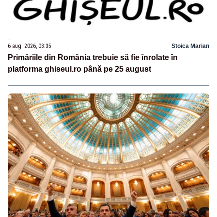
6 aug. 2026, 08:35
Stoica Marian
Primăriile din România trebuie să fie înrolate în
platforma ghiseul.ro până pe 25 august