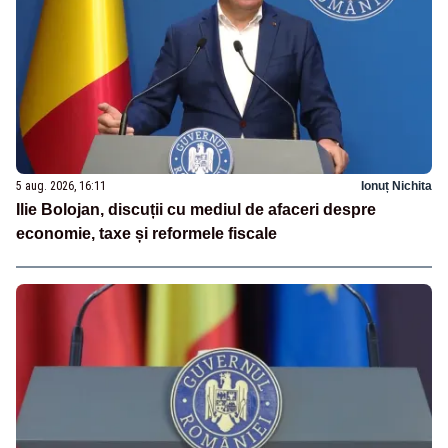
5 aug. 2026, 16:11
Ionuț Nichita
Ilie Bolojan, discuții cu mediul de afaceri despre
economie, taxe și reformele fiscale