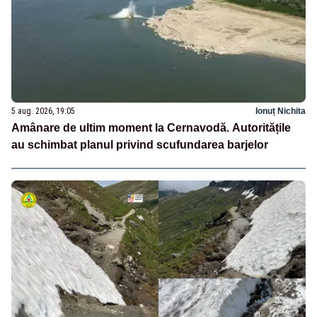
5 aug. 2026, 19:05
Ionuț Nichita
Amânare de ultim moment la Cernavodă. Autoritățile
au schimbat planul privind scufundarea barjelor