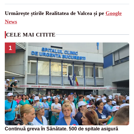
Urmărește știrile Realitatea de Valcea și pe
Google
News
CELE MAI CITITE
1
Continuă greva în Sănătate. 500 de spitale asigură