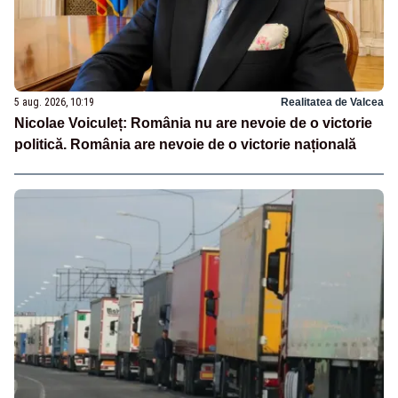
5 aug. 2026, 10:19
Realitatea de Valcea
Nicolae Voiculeț: România nu are nevoie de o victorie
politică. România are nevoie de o victorie națională