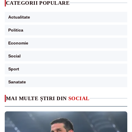
CATEGORII POPULARE
Actualitate
Politica
Economie
Social
Sport
Sanatate
MAI MULTE ȘTIRI DIN
SOCIAL