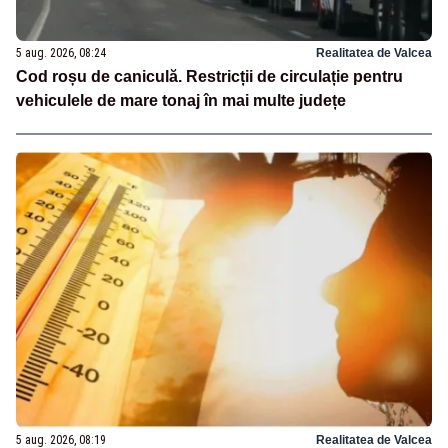
5 aug. 2026, 08:24
Realitatea de Valcea
Cod roșu de caniculă. Restricții de circulație pentru
vehiculele de mare tonaj în mai multe județe
5 aug. 2026, 08:19
Realitatea de Valcea