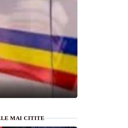
LE MAI CITITE