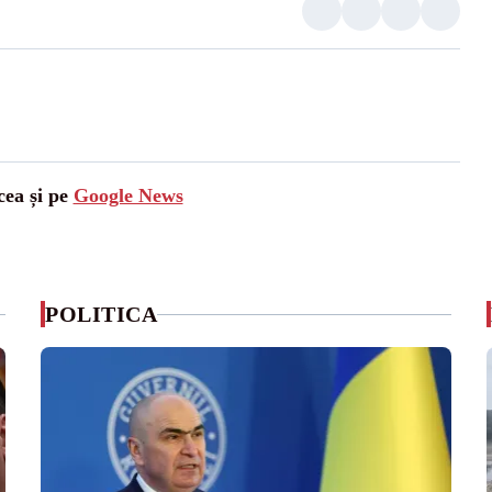
cea și pe
Google News
POLITICA