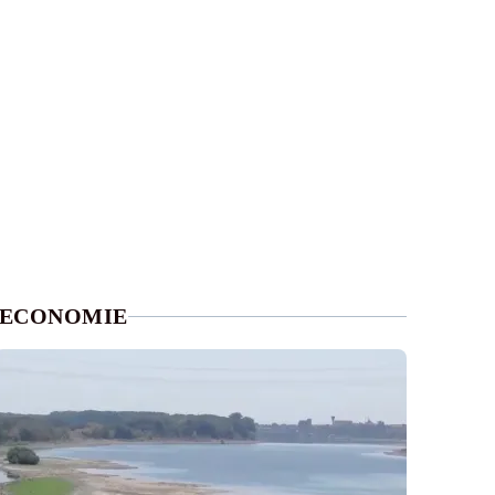
ECONOMIE