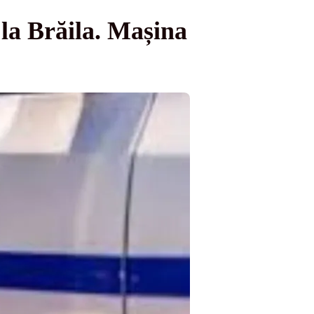
c la Brăila. Mașina