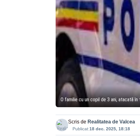
O familie cu un copil de 3 ani, atacată în 
Scris de
Realitatea de Valcea
Publicat:
18 dec. 2025, 18:18