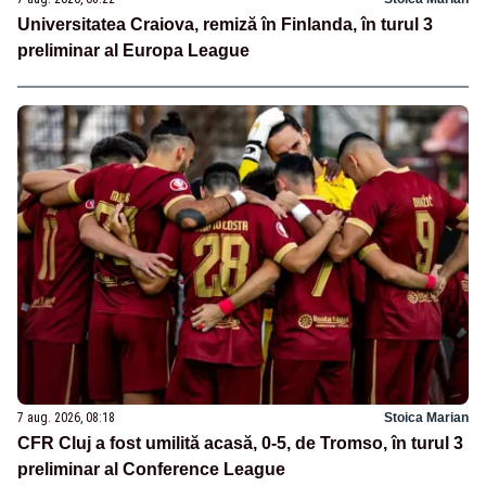
Universitatea Craiova, remiză în Finlanda, în turul 3
preliminar al Europa League
7 aug. 2026, 08:18
Stoica Marian
CFR Cluj a fost umilită acasă, 0-5, de Tromso, în turul 3
preliminar al Conference League