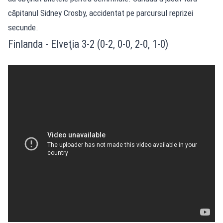
căpitanul Sidney Crosby, accidentat pe parcursul reprizei
secunde.
Finlanda - Elveţia 3-2 (0-2, 0-0, 2-0, 1-0)