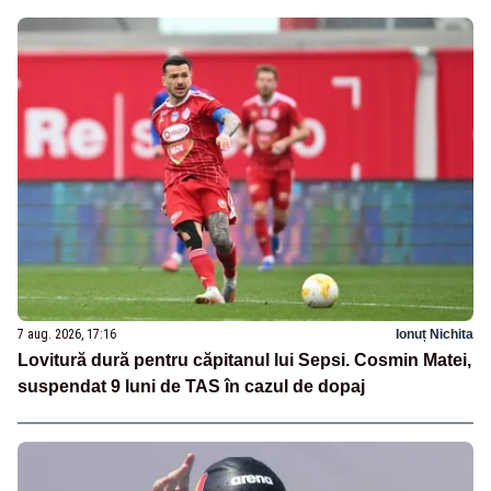
7 aug. 2026, 17:16
Ionuț Nichita
Lovitură dură pentru căpitanul lui Sepsi. Cosmin Matei,
suspendat 9 luni de TAS în cazul de dopaj