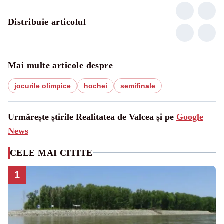
Distribuie articolul
Mai multe articole despre
jocurile olimpice
hochei
semifinale
Urmărește știrile Realitatea de Valcea și pe
Google
News
CELE MAI CITITE
1