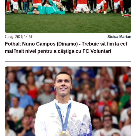
7 aug. 2026, 14:45
Stoica Marian
Fotbal: Nuno Campos (Dinamo) - Trebuie să fim la cel
mai înalt nivel pentru a câștiga cu FC Voluntari