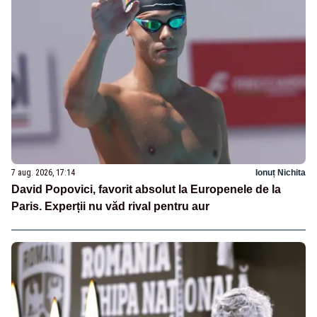
7 aug. 2026, 17:14
Ionuț Nichita
David Popovici, favorit absolut la Europenele de la
Paris. Experții nu văd rival pentru aur