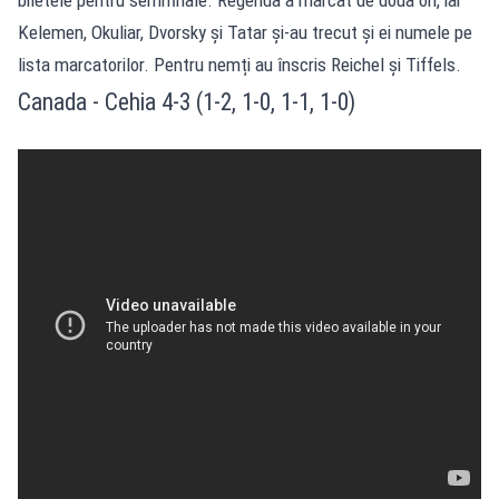
Kelemen, Okuliar, Dvorsky și Tatar și-au trecut și ei numele pe
lista marcatorilor. Pentru nemți au înscris Reichel și Tiffels.
Canada - Cehia 4-3 (1-2, 1-0, 1-1, 1-0)