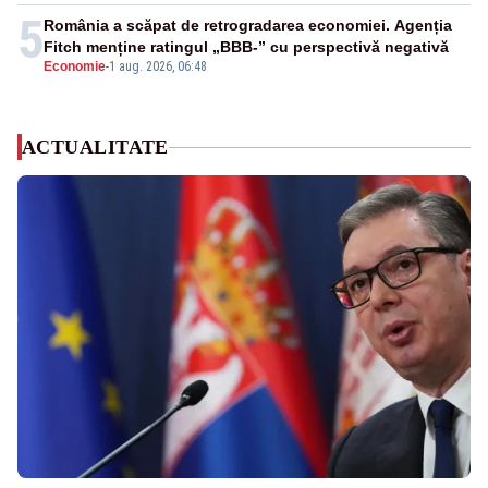
5
România a scăpat de retrogradarea economiei. Agenția
Fitch menține ratingul „BBB-” cu perspectivă negativă
Economie
-
1 aug. 2026, 06:48
ACTUALITATE