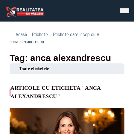
Acasă
Etichete
Etichete care încep cu A
anca alexandrescu
Tag: anca alexandrescu
Toate etichetele
ARTICOLE CU ETICHETA "ANCA
ALEXANDRESCU"