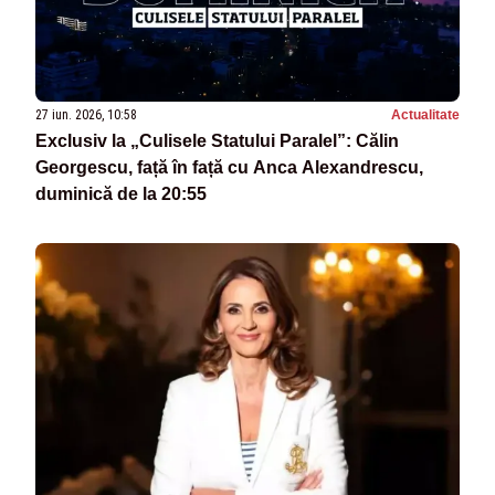
27 iun. 2026, 10:58
Actualitate
Exclusiv la „Culisele Statului Paralel”: Călin
Georgescu, față în față cu Anca Alexandrescu,
duminică de la 20:55