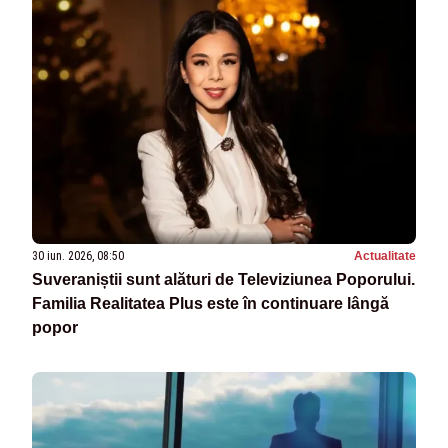
30 iun. 2026, 08:50
Actualitate
Suveraniștii sunt alături de Televiziunea Poporului.
Familia Realitatea Plus este în continuare lângă
popor