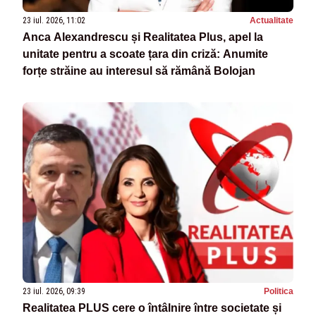
23 iul. 2026, 11:02
Actualitate
Anca Alexandrescu și Realitatea Plus, apel la
unitate pentru a scoate țara din criză: Anumite
forțe străine au interesul să rămână Bolojan
23 iul. 2026, 09:39
Politica
Realitatea PLUS cere o întâlnire între societate și