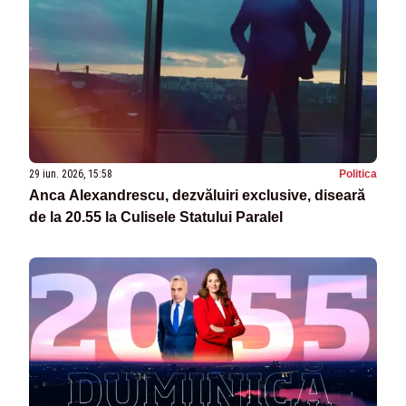
29 iun. 2026, 15:58
Politica
Anca Alexandrescu, dezvăluiri exclusive, diseară
de la 20.55 la Culisele Statului Paralel