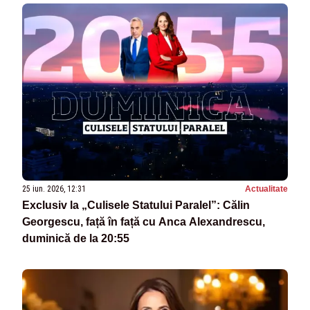
25 iun. 2026, 12:31
Actualitate
Exclusiv la „Culisele Statului Paralel”: Călin
Georgescu, față în față cu Anca Alexandrescu,
duminică de la 20:55