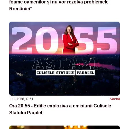
foame oamenilor și nu vor rezolva problemele
României”
1 iul. 2026, 17:51
Social
Ora 20:55 - Ediție exploziva a emisiunii Culisele
Statului Paralel