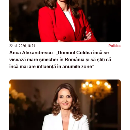
22 iul. 2026, 18:29
Politica
Anca Alexandrescu: „Domnul Coldea încă se
visează mare șmecher în România și să știți că
încă mai are influență în anumite zone”