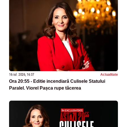
16 iul. 2026, 16:37
Actualitate
Ora 20:55 - Editie incendiară Culisele Statului
Paralel. Viorel Pașca rupe tăcerea