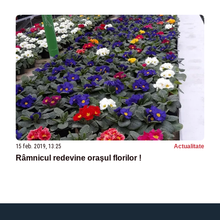
15 feb. 2019, 13:25
Actualitate
Râmnicul redevine oraşul florilor !