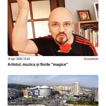
18 apr. 2020, 10:20
Actualitate
Artistul, muzica și florile "magice"