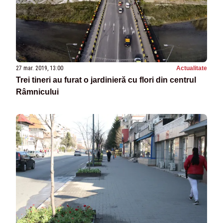
27 mar. 2019, 13:00
Actualitate
Trei tineri au furat o jardinieră cu flori din centrul
Râmnicului