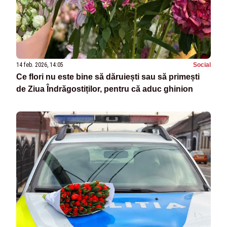
14 feb. 2026, 14:05
Social
Ce flori nu este bine să dăruiești sau să primești
de Ziua Îndrăgostiților, pentru că aduc ghinion