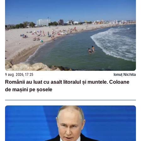
9 aug. 2026, 17:25
Ionuț Nichita
Românii au luat cu asalt litoralul și muntele. Coloane
de mașini pe șosele