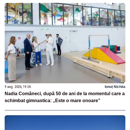
9 aug. 2026, 19:26
Ionuț Nichita
Nadia Comăneci, după 50 de ani de la momentul care a
schimbat gimnastica: „Este o mare onoare”