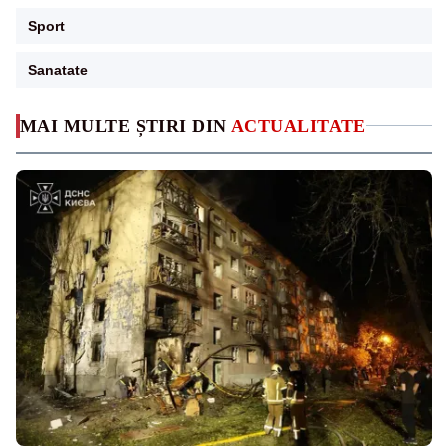
Sport
Sanatate
MAI MULTE ȘTIRI DIN
ACTUALITATE