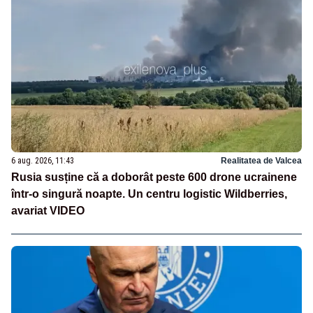
6 aug. 2026, 11:43
Realitatea de Valcea
Rusia susține că a doborât peste 600 drone ucrainene
într-o singură noapte. Un centru logistic Wildberries,
avariat VIDEO