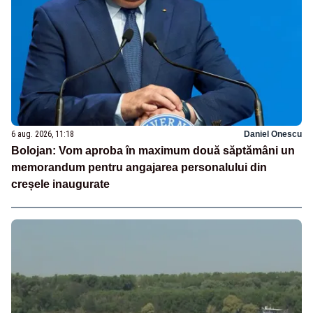
6 aug. 2026, 11:18
Daniel Onescu
Bolojan: Vom aproba în maximum două săptămâni un
memorandum pentru angajarea personalului din
creșele inaugurate