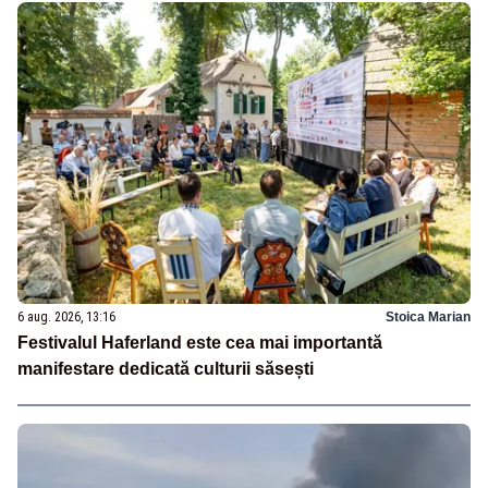
6 aug. 2026, 13:16
Stoica Marian
Festivalul Haferland este cea mai importantă
manifestare dedicată culturii săsești