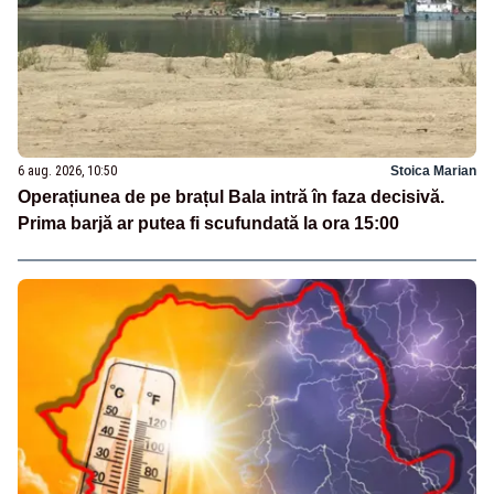
6 aug. 2026, 10:50
Stoica Marian
Operațiunea de pe brațul Bala intră în faza decisivă.
Prima barjă ar putea fi scufundată la ora 15:00