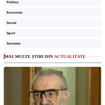
Politica
Economie
Social
Sport
Sanatate
MAI MULTE ȘTIRI DIN
ACTUALITATE