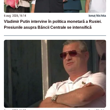
6 aug. 2026, 16:14
Ionuț Nichita
Vladimir Putin intervine în politica monetară a Rusiei.
Presiunile asupra Băncii Centrale se intensifică