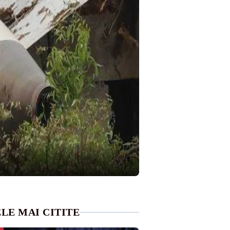
LE MAI CITITE