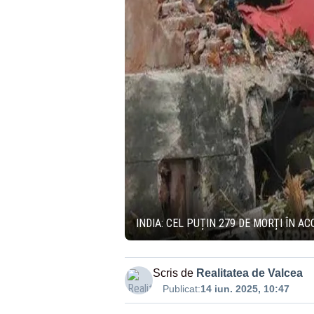
INDIA: CEL PUȚIN 279 DE MORȚI ÎN A
Scris de
Realitatea de Valcea
Publicat:
14 iun. 2025, 10:47