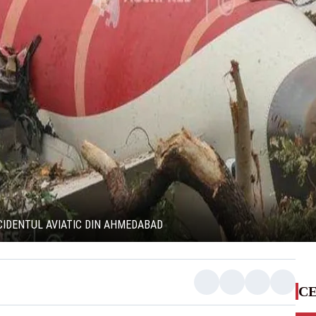
CCIDENTUL AVIATIC DIN AHMEDABAD
CE