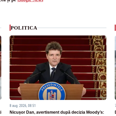
POLITICA
8 aug. 2026, 08:51
i
Nicușor Dan, avertisment după decizia Moody’s: