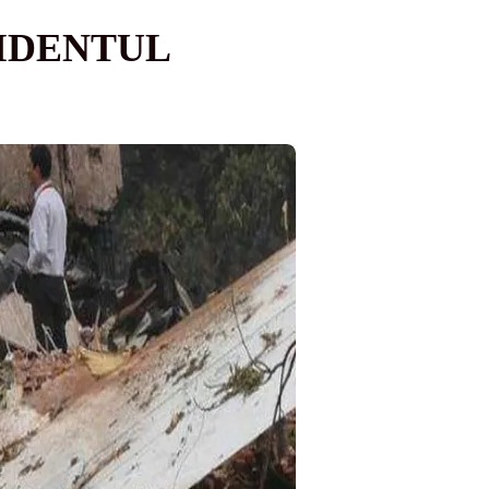
CIDENTUL