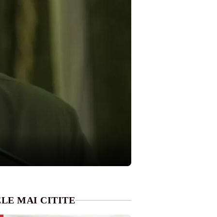
LE MAI CITITE