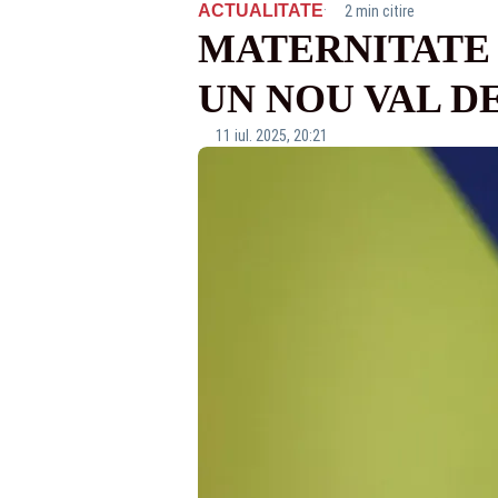
·
ACTUALITATE
2 min citire
MATERNITATE 
UN NOU VAL D
11 iul. 2025, 20:21