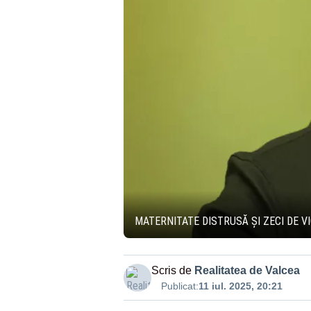
MATERNITATE DISTRUSĂ ȘI ZECI DE V
Scris de
Realitatea de Valcea
Publicat:
11 iul. 2025, 20:21