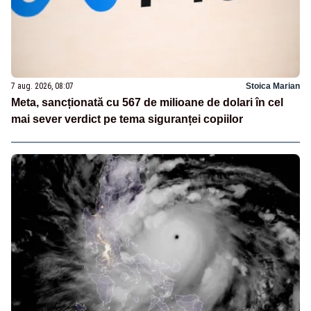
7 aug. 2026, 08:07
Stoica Marian
Meta, sancționată cu 567 de milioane de dolari în cel
mai sever verdict pe tema siguranței copiilor