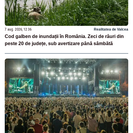
7 aug. 2026, 12:36
Realitatea de Valcea
Cod galben de inundații în România. Zeci de râuri din
peste 20 de județe, sub avertizare până sâmbătă