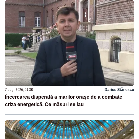
7 aug. 2026, 09:30
Darius Stănescu
Încercarea disperată a marilor orașe de a combate
criza energetică. Ce măsuri se iau