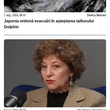
7 aug. 2026, 08:01
Stoica Marian
Japonia ordonă evacuări în așteptarea taifunului
Dolphin