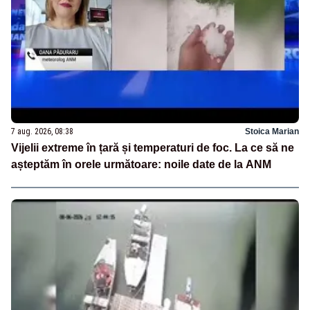
7 aug. 2026, 08:38
Stoica Marian
Vijelii extreme în țară și temperaturi de foc. La ce să ne
așteptăm în orele următoare: noile date de la ANM