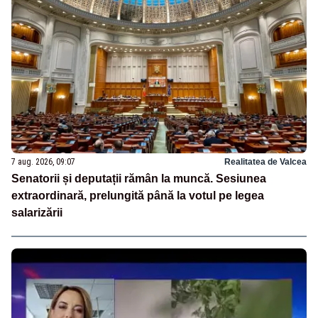
7 aug. 2026, 09:07
Realitatea de Valcea
Senatorii și deputații rămân la muncă. Sesiunea
extraordinară, prelungită până la votul pe legea
salarizării