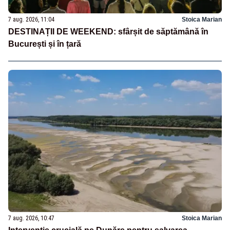
7 aug. 2026, 11:04
Stoica Marian
DESTINAȚII DE WEEKEND: sfârșit de săptămână în
București și în țară
7 aug. 2026, 10:47
Stoica Marian