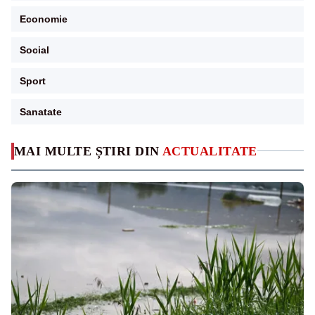
Economie
Social
Sport
Sanatate
MAI MULTE ȘTIRI DIN
ACTUALITATE