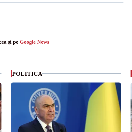
cea și pe
Google News
POLITICA