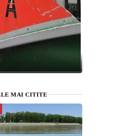
LE MAI CITITE