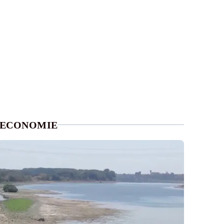
ECONOMIE