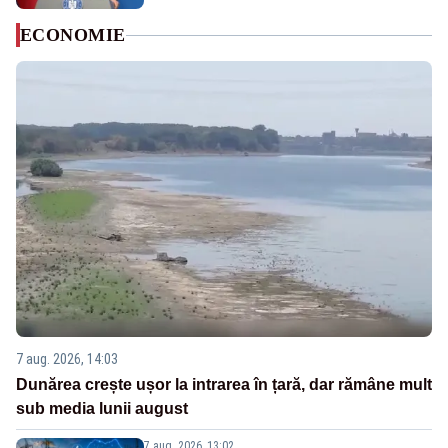
ECONOMIE
7 aug. 2026, 14:03
Dunărea crește ușor la intrarea în țară, dar rămâne mult
sub media lunii august
7 aug. 2026, 13:02