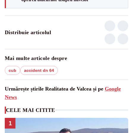
Distribuie articolul
Mai multe articole despre
cub
accident dn 64
Urmărește știrile Realitatea de Valcea și pe
Google
News
CELE MAI CITITE
1