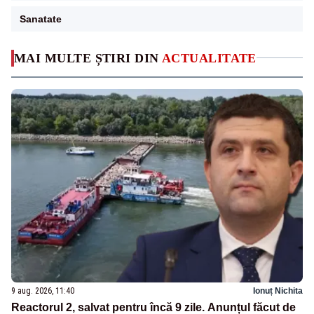
Sanatate
MAI MULTE ȘTIRI DIN
ACTUALITATE
9 aug. 2026, 11:40
Ionuț Nichita
Reactorul 2, salvat pentru încă 9 zile. Anunțul făcut de