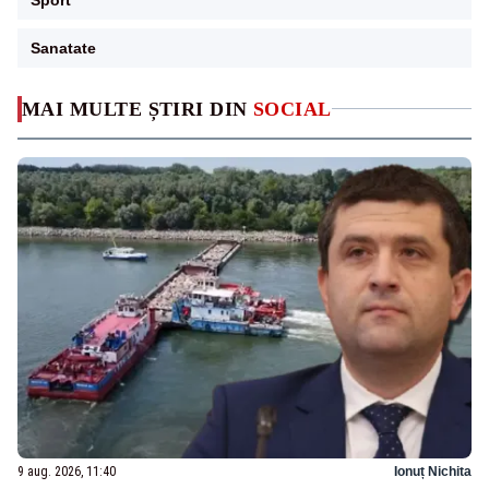
Sanatate
MAI MULTE ȘTIRI DIN
SOCIAL
9 aug. 2026, 11:40
Ionuț Nichita