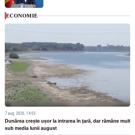
ECONOMIE
7 aug. 2026, 14:03
Dunărea crește ușor la intrarea în țară, dar rămâne mult
sub media lunii august