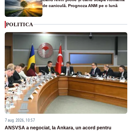
de caniculă. Prognoza ANM pe o lună
POLITICA
7 aug. 2026, 10:57
ANSVSA a negociat, la Ankara, un acord pentru