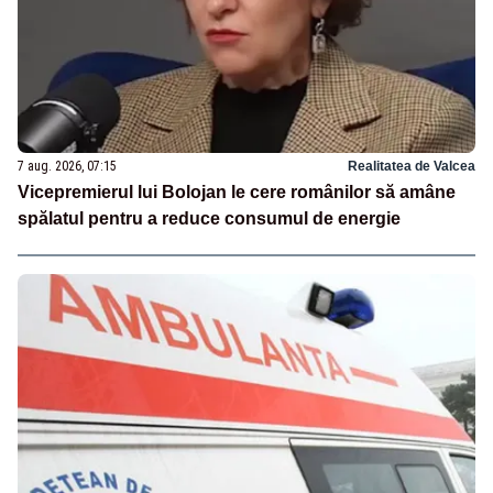
7 aug. 2026, 07:15
Realitatea de Valcea
Vicepremierul lui Bolojan le cere românilor să amâne
spălatul pentru a reduce consumul de energie