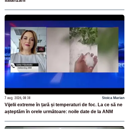
salarizării
7 aug. 2026, 08:38
Stoica Marian
Vijelii extreme în țară și temperaturi de foc. La ce să ne
așteptăm în orele următoare: noile date de la ANM