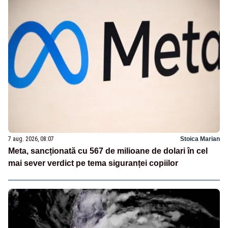
7 aug. 2026, 08:07
Stoica Marian
Meta, sancționată cu 567 de milioane de dolari în cel
mai sever verdict pe tema siguranței copiilor