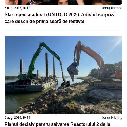
6 aug. 2026, 20:17
Ionuț Nichita
Start spectaculos la UNTOLD 2026. Artistul-surpriză
care deschide prima seară de festival
6 aug. 2026, 19:56
Ionuț Nichita
Planul decisiv pentru salvarea Reactorului 2 de la