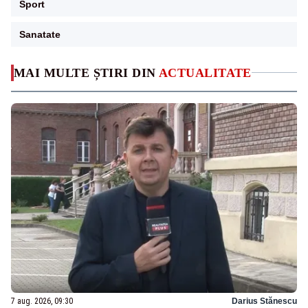
Sport
Sanatate
MAI MULTE ȘTIRI DIN
ACTUALITATE
7 aug. 2026, 09:30
Darius Stănescu