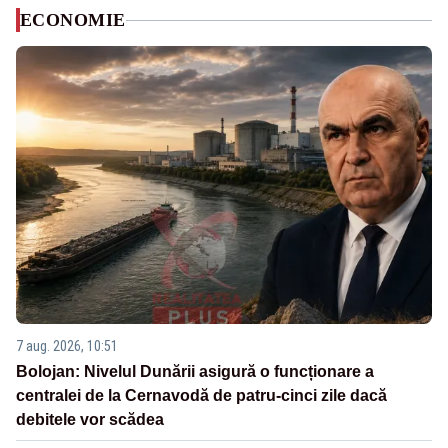
ECONOMIE
7 aug. 2026, 10:51
Bolojan: Nivelul Dunării asigură o funcționare a
centralei de la Cernavodă de patru-cinci zile dacă
debitele vor scădea