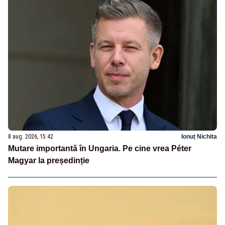
8 aug. 2026, 15:42
Ionuț Nichita
Mutare importantă în Ungaria. Pe cine vrea Péter
Magyar la președinție