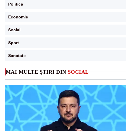
Politica
Economie
Social
Sport
Sanatate
MAI MULTE ȘTIRI DIN
SOCIAL