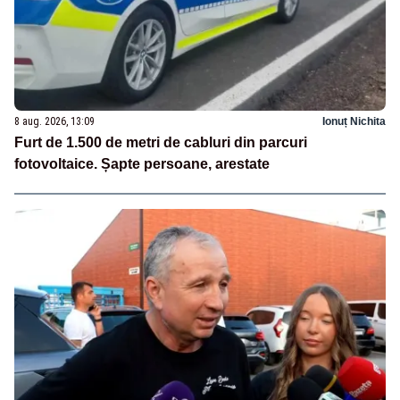
8 aug. 2026, 13:09
Ionuț Nichita
Furt de 1.500 de metri de cabluri din parcuri
fotovoltaice. Șapte persoane, arestate