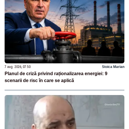
7 aug. 2026, 07:50
Stoica Marian
Planul de criză privind raționalizarea energiei: 9
scenarii de risc în care se aplică