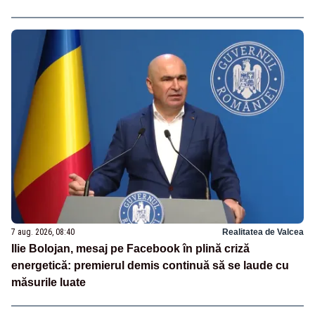
7 aug. 2026, 08:40
Realitatea de Valcea
Ilie Bolojan, mesaj pe Facebook în plină criză
energetică: premierul demis continuă să se laude cu
măsurile luate