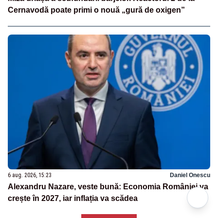
Cernavodă poate primi o nouă „gură de oxigen”
6 aug. 2026, 15:23
Daniel Onescu
Alexandru Nazare, veste bună: Economia României va
crește în 2027, iar inflația va scădea