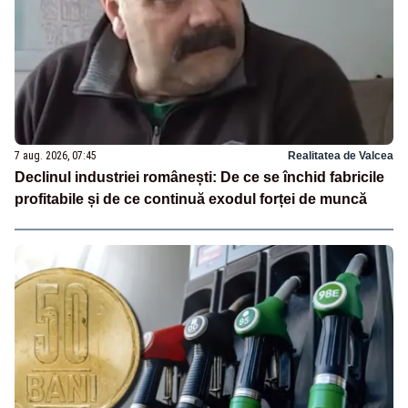
7 aug. 2026, 07:45
Realitatea de Valcea
Declinul industriei românești: De ce se închid fabricile
profitabile și de ce continuă exodul forței de muncă