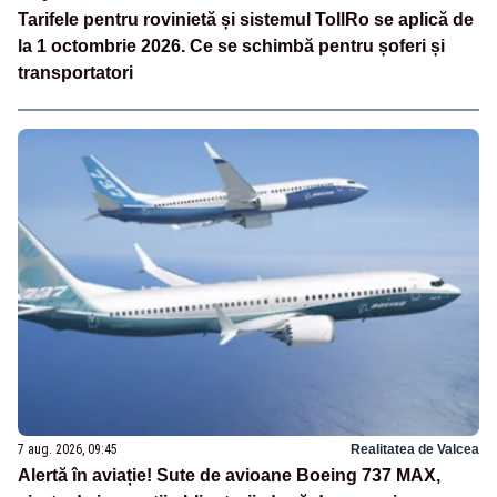
Tarifele pentru rovinietă și sistemul TollRo se aplică de
la 1 octombrie 2026. Ce se schimbă pentru șoferi și
transportatori
7 aug. 2026, 09:45
Realitatea de Valcea
Alertă în aviație! Sute de avioane Boeing 737 MAX,