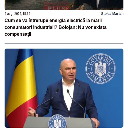
6 aug. 2026, 15:36
Stoica Marian
Cum se va întrerupe energia electrică la marii
consumatori industriali? Bolojan: Nu vor exista
compensații