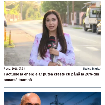
7 aug. 2026, 07:53
Stoica Marian
Facturile la energie ar putea crește cu până la 20% din
această toamnă