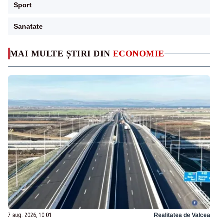
Sport
Sanatate
MAI MULTE ȘTIRI DIN
ECONOMIE
7 aug. 2026, 10:01
Realitatea de Valcea