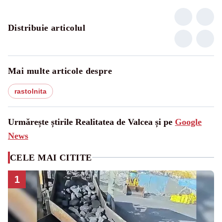
Distribuie articolul
Mai multe articole despre
rastolnita
Urmărește știrile Realitatea de Valcea și pe
Google
News
CELE MAI CITITE
1