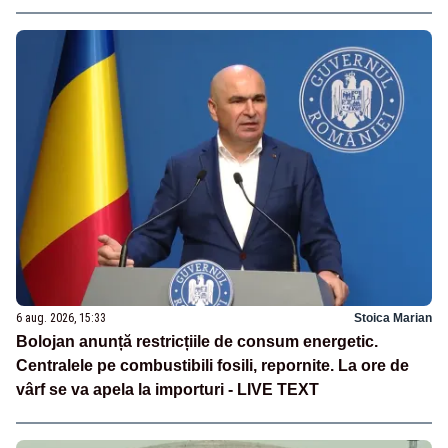
6 aug. 2026, 15:33
Stoica Marian
Bolojan anunță restricțiile de consum energetic.
Centralele pe combustibili fosili, repornite. La ore de
vârf se va apela la importuri - LIVE TEXT