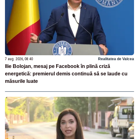
7 aug. 2026, 08:40
Realitatea de Valcea
Ilie Bolojan, mesaj pe Facebook în plină criză
energetică: premierul demis continuă să se laude cu
măsurile luate