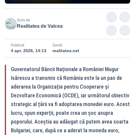
Scris de
Realitatea de Valcea
Publicat
Sursă
4 apr. 2026, 14:13
realitatea.net
Guvernatorul Băncii Naționale a României Mugur
Isărescu a transmis că România este la un pas de
aderarea la Organizația pentru Cooperare și
Dezvoltare Economică (OCDE), iar următorul obiectiv
strategic al țării va fi adoptarea monedei euro. Acest
lucru, spun experții, poate crea un șoc asupra
poporului. Aceștia au adăugat că putem avea soarta
Bulgariei, care, după ce a aderat la moneda euro,