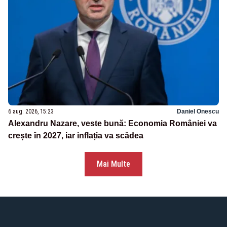
6 aug. 2026, 15:23
Daniel Onescu
Alexandru Nazare, veste bună: Economia României va
crește în 2027, iar inflația va scădea
Mai Multe