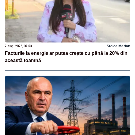
7 aug. 2026, 07:53
Stoica Marian
Facturile la energie ar putea crește cu până la 20% din
această toamnă