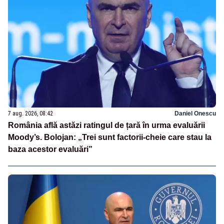
7 aug. 2026, 08:42
Daniel Onescu
România află astăzi ratingul de țară în urma evaluării
Moody’s. Bolojan: „Trei sunt factorii-cheie care stau la
baza acestor evaluări”