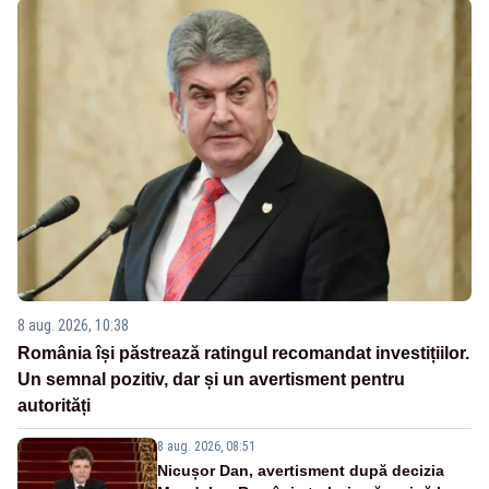
8 aug. 2026, 10:38
România își păstrează ratingul recomandat investițiilor.
Un semnal pozitiv, dar și un avertisment pentru
autorități
8 aug. 2026, 08:51
Nicușor Dan, avertisment după decizia