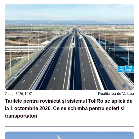
7 aug. 2026, 10:01
Realitatea de Valcea
Tarifele pentru rovinietă și sistemul TollRo se aplică de
la 1 octombrie 2026. Ce se schimbă pentru șoferi și
transportatori