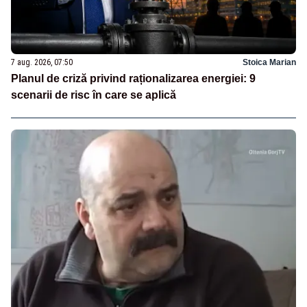
7 aug. 2026, 07:50
Stoica Marian
Planul de criză privind raționalizarea energiei: 9
scenarii de risc în care se aplică