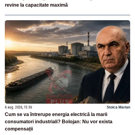
revine la capacitate maximă
6 aug. 2026, 15:36
Stoica Marian
Cum se va întrerupe energia electrică la marii
consumatori industriali? Bolojan: Nu vor exista
compensații