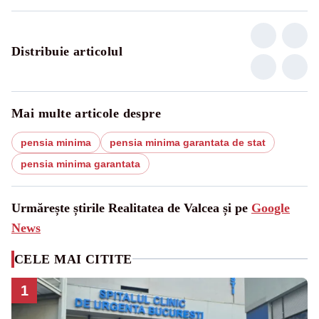
Distribuie articolul
Mai multe articole despre
pensia minima
pensia minima garantata de stat
pensia minima garantata
Urmărește știrile Realitatea de Valcea și pe
Google
News
CELE MAI CITITE
1