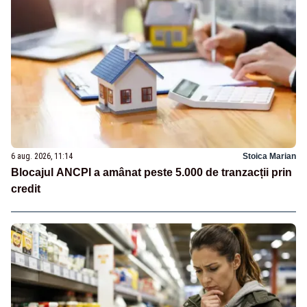
6 aug. 2026, 11:14
Stoica Marian
Blocajul ANCPI a amânat peste 5.000 de tranzacții prin
credit