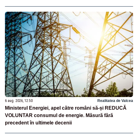
6 aug. 2026, 12:50
Realitatea de Valcea
Ministerul Energiei, apel către români să-și REDUCĂ
VOLUNTAR consumul de energie. Măsură fără
precedent în ultimele decenii