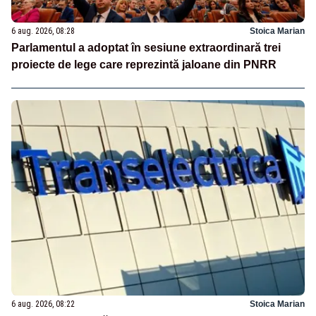
6 aug. 2026, 08:28
Stoica Marian
Parlamentul a adoptat în sesiune extraordinară trei
proiecte de lege care reprezintă jaloane din PNRR
6 aug. 2026, 08:22
Stoica Marian