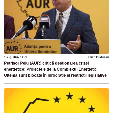
5 aug. 2026, 19:53
Iulian Budusan
Petrișor Peiu (AUR) critică gestionarea crizei
energetice: Proiectele de la Complexul Energetic
Oltenia sunt blocate în birocrație și restricții legislative