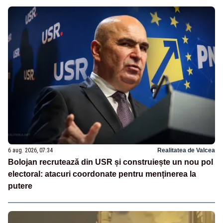
6 aug. 2026, 07:34
Realitatea de Valcea
Bolojan recrutează din USR și construiește un nou pol
electoral: atacuri coordonate pentru menținerea la
putere