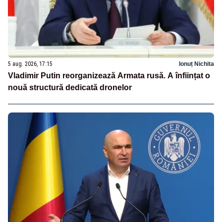
5 aug. 2026, 17:15
Ionuț Nichita
Vladimir Putin reorganizează Armata rusă. A înființat o
nouă structură dedicată dronelor