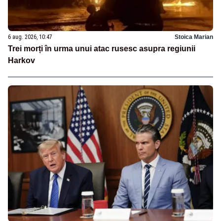
6 aug. 2026, 10:47
Stoica Marian
Trei morți în urma unui atac rusesc asupra regiunii
Harkov