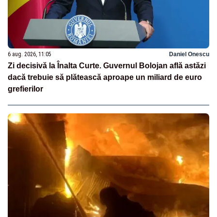
6 aug. 2026, 11:05
Daniel Onescu
Zi decisivă la Înalta Curte. Guvernul Bolojan află astăzi
dacă trebuie să plătească aproape un miliard de euro
grefierilor