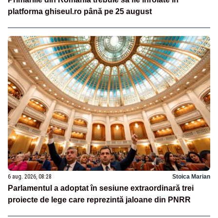
platforma ghiseul.ro până pe 25 august
6 aug. 2026, 08:28
Stoica Marian
Parlamentul a adoptat în sesiune extraordinară trei
proiecte de lege care reprezintă jaloane din PNRR