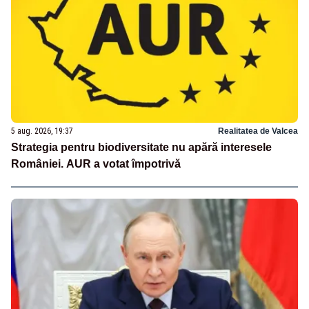
5 aug. 2026, 19:37
Realitatea de Valcea
Strategia pentru biodiversitate nu apără interesele
României. AUR a votat împotrivă