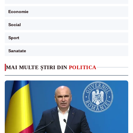
Economie
Social
Sport
Sanatate
MAI MULTE ȘTIRI DIN
POLITICA