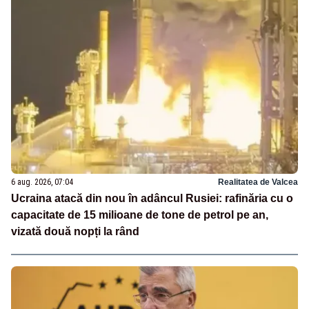
6 aug. 2026, 07:04
Realitatea de Valcea
Ucraina atacă din nou în adâncul Rusiei: rafinăria cu o
capacitate de 15 milioane de tone de petrol pe an,
vizată două nopți la rând