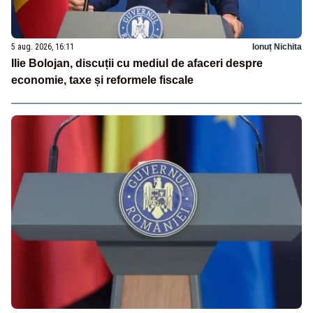
5 aug. 2026, 16:11
Ionuț Nichita
Ilie Bolojan, discuții cu mediul de afaceri despre
economie, taxe și reformele fiscale