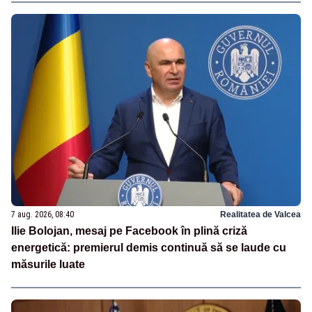
7 aug. 2026, 08:40
Realitatea de Valcea
Ilie Bolojan, mesaj pe Facebook în plină criză
energetică: premierul demis continuă să se laude cu
măsurile luate