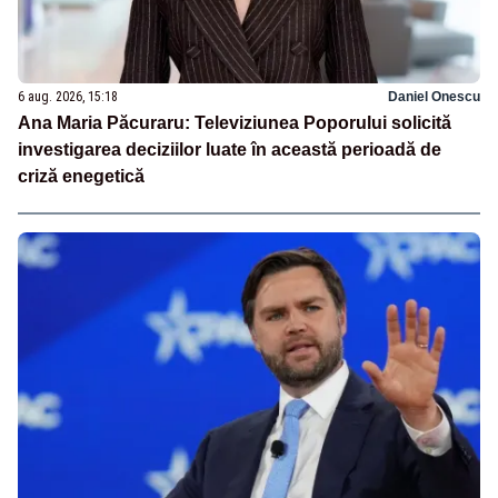
6 aug. 2026, 15:18
Daniel Onescu
Ana Maria Păcuraru: Televiziunea Poporului solicită
investigarea deciziilor luate în această perioadă de
criză enegetică