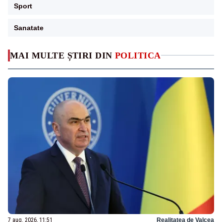
Sport
Sanatate
MAI MULTE ȘTIRI DIN
POLITICA
7 aug. 2026, 11:51
Realitatea de Valcea