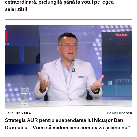
extraordinară, prelungită până la votul pe legea
salarizării
7 aug. 2026, 08:46
Daniel Onescu
Strategia AUR pentru suspendarea lui Nicușor Dan.
Dungaciu: „Vrem să vedem cine semnează și cine nu”