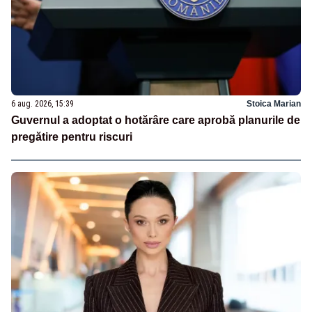
6 aug. 2026, 15:39
Stoica Marian
Guvernul a adoptat o hotărâre care aprobă planurile de
pregătire pentru riscuri