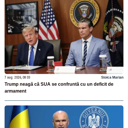
7 aug. 2026, 08:03
Stoica Marian
Trump neagă că SUA se confruntă cu un deficit de
armament