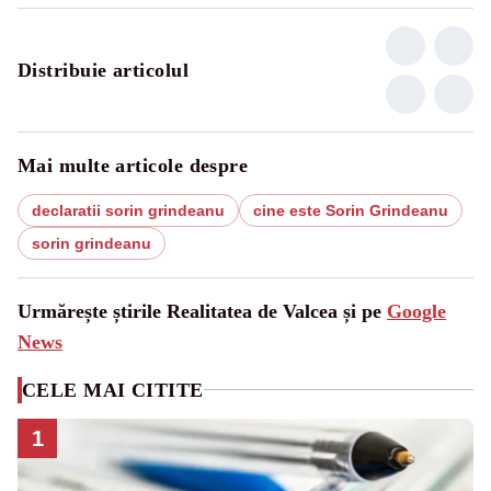
Distribuie articolul
Mai multe articole despre
declaratii sorin grindeanu
cine este Sorin Grindeanu
sorin grindeanu
Urmărește știrile Realitatea de Valcea și pe
Google
News
CELE MAI CITITE
1