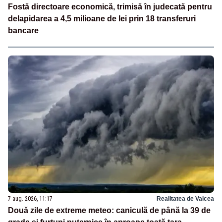
Fostă directoare economică, trimisă în judecată pentru
delapidarea a 4,5 milioane de lei prin 18 transferuri
bancare
7 aug. 2026, 11:17
Realitatea de Valcea
Două zile de extreme meteo: caniculă de până la 39 de