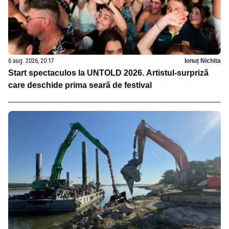
6 aug. 2026, 20:17
Ionuț Nichita
Start spectaculos la UNTOLD 2026. Artistul-surpriză
care deschide prima seară de festival