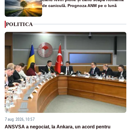
de caniculă. Prognoza ANM pe o lună
POLITICA
7 aug. 2026, 10:57
ANSVSA a negociat, la Ankara, un acord pentru