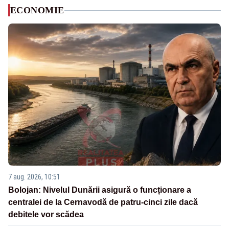
ECONOMIE
7 aug. 2026, 10:51
Bolojan: Nivelul Dunării asigură o funcționare a
centralei de la Cernavodă de patru-cinci zile dacă
debitele vor scădea