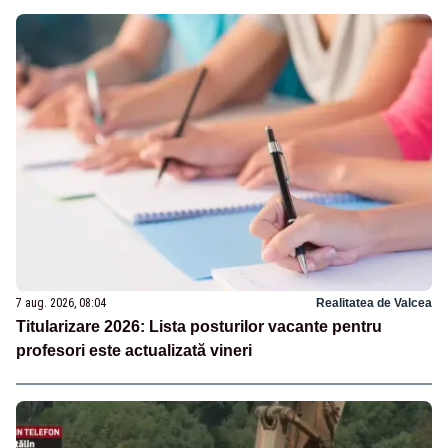
7 aug. 2026, 08:04
Realitatea de Valcea
Titularizare 2026: Lista posturilor vacante pentru
profesori este actualizată vineri