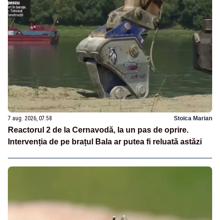
7 aug. 2026, 07:58
Stoica Marian
Reactorul 2 de la Cernavodă, la un pas de oprire.
Intervenția de pe brațul Bala ar putea fi reluată astăzi