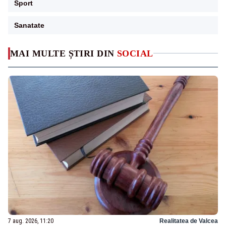
Sport
Sanatate
MAI MULTE ȘTIRI DIN
SOCIAL
7 aug. 2026, 11:20
Realitatea de Valcea