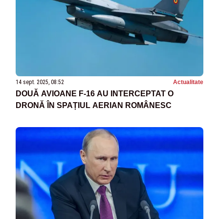
14 sept. 2025, 08:52
Actualitate
DOUĂ AVIOANE F-16 AU INTERCEPTAT O
DRONĂ ÎN SPAȚIUL AERIAN ROMÂNESC