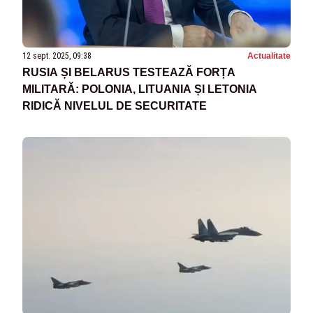
12 sept. 2025, 09:38
Actualitate
RUSIA ȘI BELARUS TESTEAZĂ FORȚA
MILITARĂ: POLONIA, LITUANIA ȘI LETONIA
RIDICĂ NIVELUL DE SECURITATE