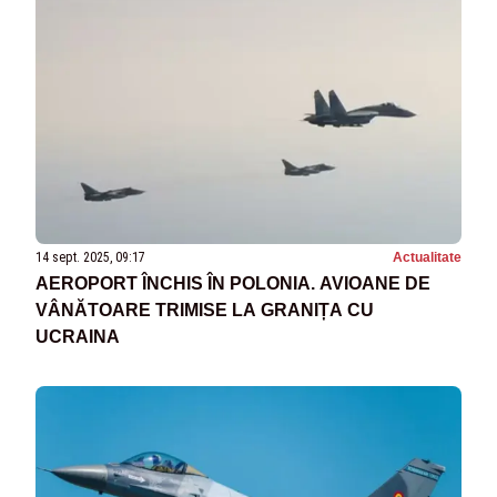
14 sept. 2025, 09:17
Actualitate
AEROPORT ÎNCHIS ÎN POLONIA. AVIOANE DE
VÂNĂTOARE TRIMISE LA GRANIȚA CU
UCRAINA