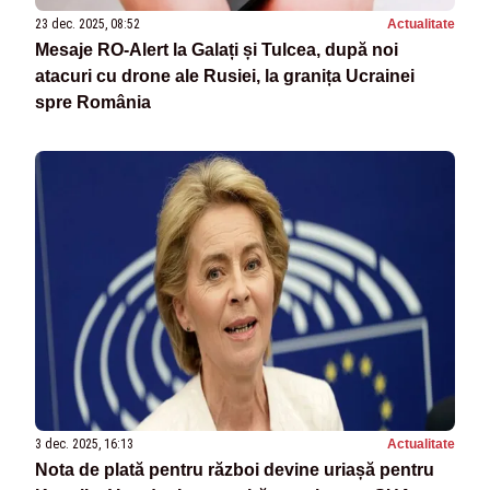
23 dec. 2025, 08:52
Actualitate
Mesaje RO-Alert la Galați și Tulcea, după noi
atacuri cu drone ale Rusiei, la granița Ucrainei
spre România
3 dec. 2025, 16:13
Actualitate
Nota de plată pentru război devine uriașă pentru