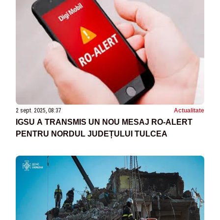
2 sept. 2025, 08:37
Actualitate
IGSU A TRANSMIS UN NOU MESAJ RO-ALERT
PENTRU NORDUL JUDEȚULUI TULCEA