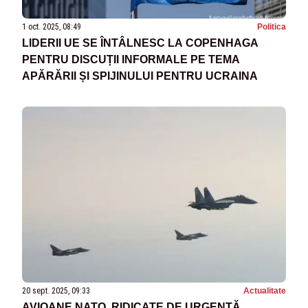
1 oct. 2025, 08:49
Politica
LIDERII UE SE ÎNTÂLNESC LA COPENHAGA
PENTRU DISCUȚII INFORMALE PE TEMA
APĂRĂRII ȘI SPIJINULUI PENTRU UCRAINA
20 sept. 2025, 09:33
Actualitate
AVIOANE NATO, RIDICATE DE URGENȚĂ