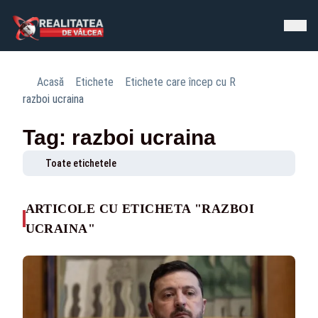
Acasă
Etichete
Etichete care încep cu R
razboi ucraina
Tag: razboi ucraina
Toate etichetele
ARTICOLE CU ETICHETA "RAZBOI
UCRAINA"