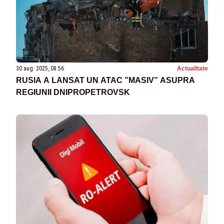
30 aug. 2025, 08:56
Actualitate
RUSIA A LANSAT UN ATAC ”MASIV” ASUPRA
REGIUNII DNIPROPETROVSK