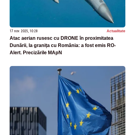
17 nov. 2025, 10:28
Actualitate
Atac aerian rusesc cu DRONE în proximitatea
Dunării, la granița cu România: a fost emis RO-
Alert. Precizările MApN