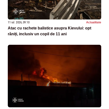
11 iul. 2026, 09:10
Actualitate
Atac cu rachete balistice asupra Kievului: opt
răniți, inclusiv un copil de 11 ani