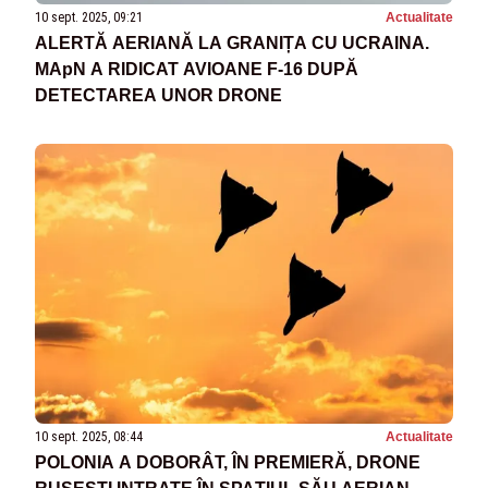
10 sept. 2025, 09:21
Actualitate
ALERTĂ AERIANĂ LA GRANIȚA CU UCRAINA.
MApN A RIDICAT AVIOANE F-16 DUPĂ
DETECTAREA UNOR DRONE
10 sept. 2025, 08:44
Actualitate
POLONIA A DOBORÂT, ÎN PREMIERĂ, DRONE