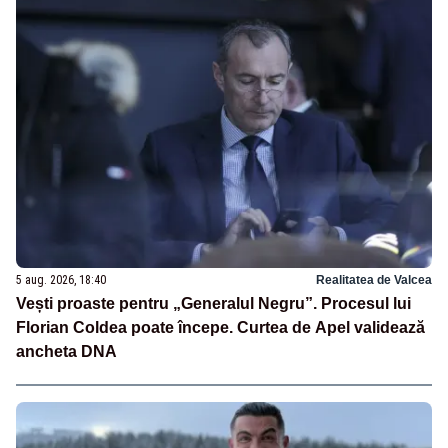
5 aug. 2026, 18:40
Realitatea de Valcea
Vești proaste pentru „Generalul Negru”. Procesul lui
Florian Coldea poate începe. Curtea de Apel validează
ancheta DNA