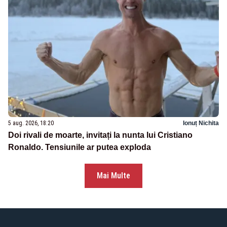
5 aug. 2026, 18:20
Ionuț Nichita
Doi rivali de moarte, invitați la nunta lui Cristiano
Ronaldo. Tensiunile ar putea exploda
Mai Multe