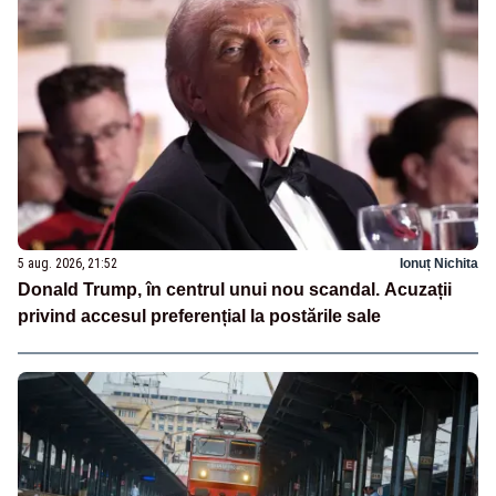
5 aug. 2026, 21:52
Ionuț Nichita
Donald Trump, în centrul unui nou scandal. Acuzații
privind accesul preferențial la postările sale