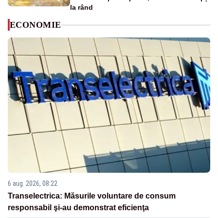
la rând
ECONOMIE
6 aug. 2026, 08:22
Transelectrica: Măsurile voluntare de consum
responsabil şi-au demonstrat eficienţa