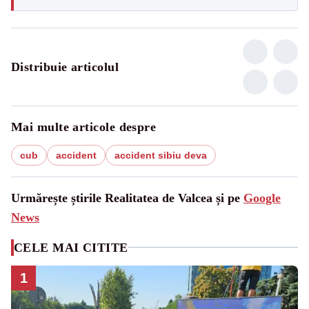
Distribuie articolul
Mai multe articole despre
cub
accident
accident sibiu deva
Urmărește știrile Realitatea de Valcea și pe
Google
News
CELE MAI CITITE
1