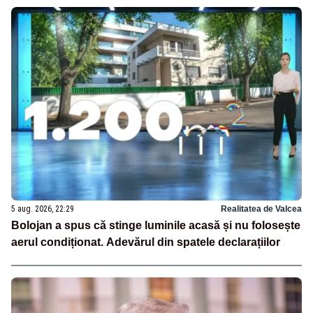
5 aug. 2026, 22:29
Realitatea de Valcea
Bolojan a spus că stinge luminile acasă și nu folosește
aerul condiționat. Adevărul din spatele declarațiilor