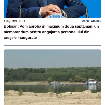
6 aug. 2026, 11:18
Daniel Onescu
Bolojan: Vom aproba în maximum două săptămâni un
memorandum pentru angajarea personalului din
creșele inaugurate