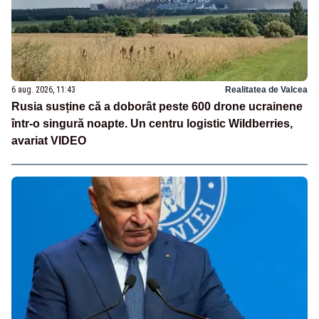
6 aug. 2026, 11:43
Realitatea de Valcea
Rusia susține că a doborât peste 600 drone ucrainene
într-o singură noapte. Un centru logistic Wildberries,
avariat VIDEO