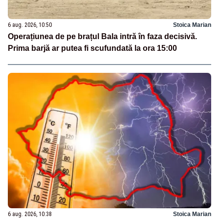
6 aug. 2026, 10:50
Stoica Marian
Operațiunea de pe brațul Bala intră în faza decisivă.
Prima barjă ar putea fi scufundată la ora 15:00
6 aug. 2026, 10:38
Stoica Marian