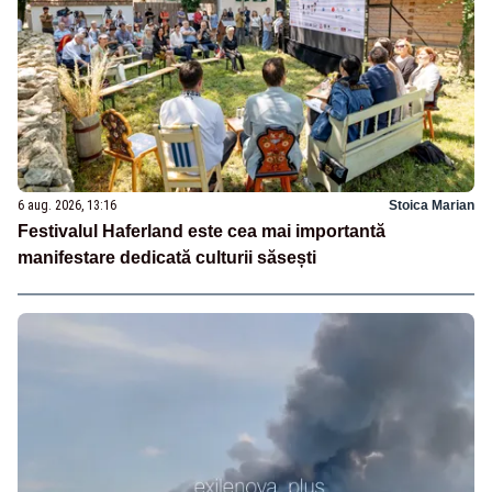
6 aug. 2026, 13:16
Stoica Marian
Festivalul Haferland este cea mai importantă
manifestare dedicată culturii săsești