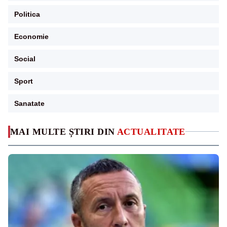
Politica
Economie
Social
Sport
Sanatate
MAI MULTE ȘTIRI DIN
ACTUALITATE