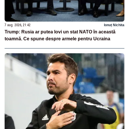
7 aug. 2026, 21:42
Ionuț Nichita
Trump: Rusia ar putea lovi un stat NATO în această
toamnă. Ce spune despre armele pentru Ucraina