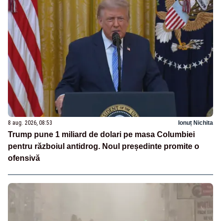
8 aug. 2026, 08:53
Ionuț Nichita
Trump pune 1 miliard de dolari pe masa Columbiei
pentru războiul antidrog. Noul președinte promite o
ofensivă