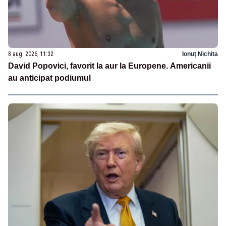
8 aug. 2026, 11:32
Ionuț Nichita
David Popovici, favorit la aur la Europene. Americanii
au anticipat podiumul