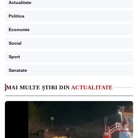
Actualitate
Politica
Economie
Social
Sport
Sanatate
MAI MULTE ȘTIRI DIN
ACTUALITATE