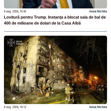
8 aug. 2026, 10:42
Ionuț Nichita
Lovitură pentru Trump. Instanța a blocat sala de bal de
400 de milioane de dolari de la Casa Albă
8 aug. 2026, 10:12
Ionuț Nichita