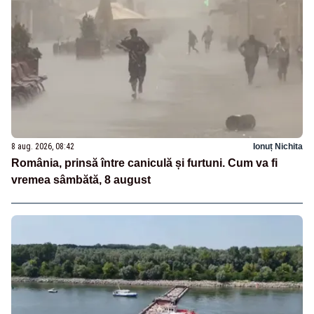
8 aug. 2026, 08:42
Ionuț Nichita
România, prinsă între caniculă și furtuni. Cum va fi
vremea sâmbătă, 8 august