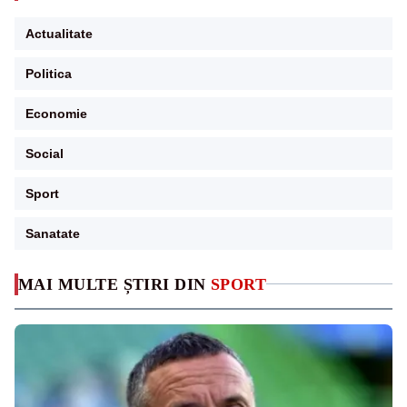
Actualitate
Politica
Economie
Social
Sport
Sanatate
MAI MULTE ȘTIRI DIN
SPORT