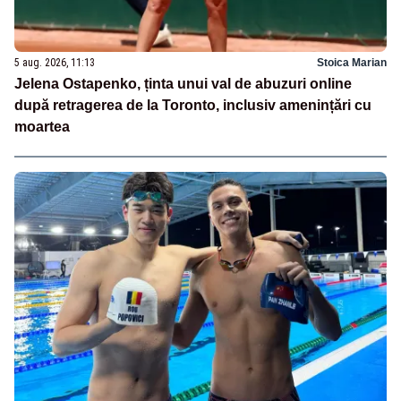
5 aug. 2026, 11:13
Stoica Marian
Jelena Ostapenko, ținta unui val de abuzuri online
după retragerea de la Toronto, inclusiv amenințări cu
moartea