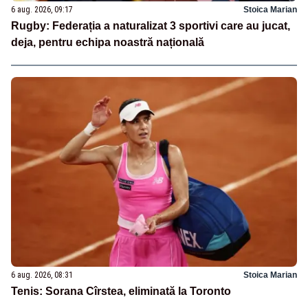
6 aug. 2026, 09:17
Stoica Marian
Rugby: Federația a naturalizat 3 sportivi care au jucat,
deja, pentru echipa noastră națională
6 aug. 2026, 08:31
Stoica Marian
Tenis: Sorana Cîrstea, eliminată la Toronto