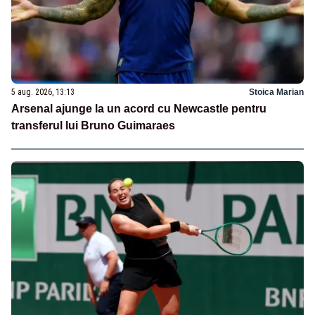
5 aug. 2026, 13:13
Stoica Marian
Arsenal ajunge la un acord cu Newcastle pentru
transferul lui Bruno Guimaraes