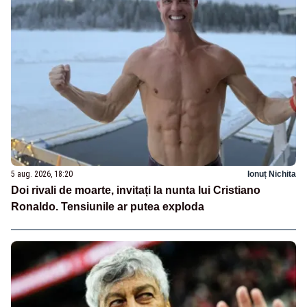
5 aug. 2026, 18:20
Ionuț Nichita
Doi rivali de moarte, invitați la nunta lui Cristiano
Ronaldo. Tensiunile ar putea exploda