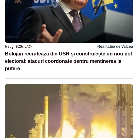
6 aug. 2026, 07:34
Realitatea de Valcea
Bolojan recrutează din USR și construiește un nou pol
electoral: atacuri coordonate pentru menținerea la
putere