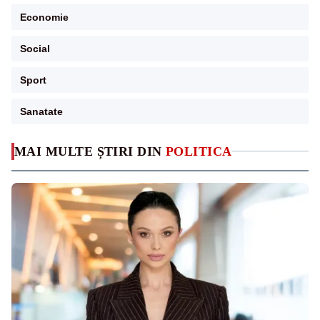
Economie
Social
Sport
Sanatate
MAI MULTE ȘTIRI DIN
POLITICA