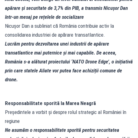
apărare și securitate de 3,7% din PIB, a transmis Nicușor Dan
într-un mesaj pe rețelele de socializare
Nicușor Dan a subliniat că România contribuie activ la
consolidarea industriei de apărare transatlantice.
Lucrăm pentru dezvoltarea unei industrii de apărare
transatlantice mai puternice și mai capabile. De aceea,
România s-a alăturat proiectului ‘NATO Drone Edge’, o inițiativă
prin care statele Aliate vor putea face achiziții comune de
drone.
Responsabilitate sporită la Marea Neagră
Președintele a vorbit și despre rolul strategic al României în
regiune
Ne asumăm o responsabilitate sporită pentru securitatea