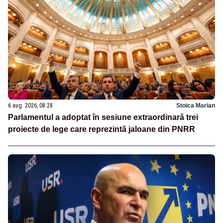
6 aug. 2026, 08:28
Stoica Marian
Parlamentul a adoptat în sesiune extraordinară trei
proiecte de lege care reprezintă jaloane din PNRR