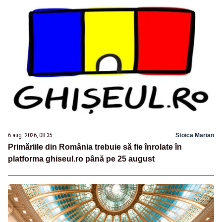
6 aug. 2026, 08:35
Stoica Marian
Primăriile din România trebuie să fie înrolate în
platforma ghiseul.ro până pe 25 august