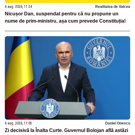
6 aug. 2026, 11:24
Realitatea de Valcea
Nicușor Dan, suspendat pentru că nu propune un
nume de prim-ministru, așa cum prevede Constituția!
6 aug. 2026, 11:05
Daniel Onescu
Zi decisivă la Înalta Curte. Guvernul Bolojan află astăzi