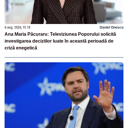
6 aug. 2026, 15:18
Daniel Onescu
Ana Maria Păcuraru: Televiziunea Poporului solicită
investigarea deciziilor luate în această perioadă de
criză enegetică