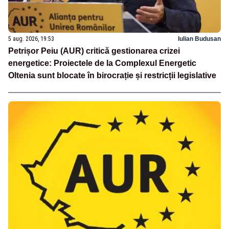
5 aug. 2026, 19:53
Iulian Budusan
Petrișor Peiu (AUR) critică gestionarea crizei
energetice: Proiectele de la Complexul Energetic
Oltenia sunt blocate în birocrație și restricții legislative