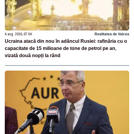
6 aug. 2026, 07:04
Realitatea de Valcea
Ucraina atacă din nou în adâncul Rusiei: rafinăria cu o
capacitate de 15 milioane de tone de petrol pe an,
vizată două nopți la rând