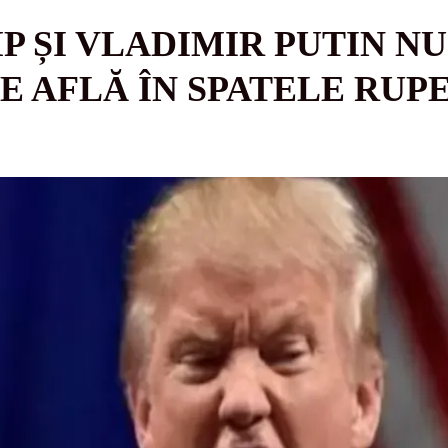
 ȘI VLADIMIR PUTIN NU 
E AFLĂ ÎN SPATELE RUPE