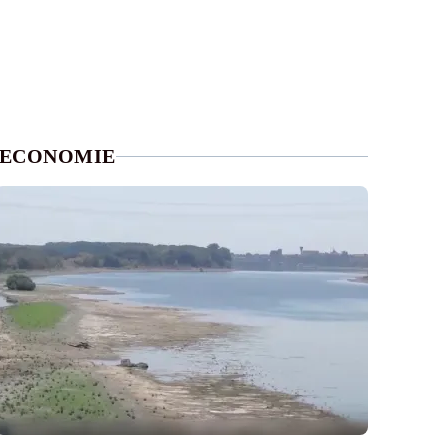
ECONOMIE