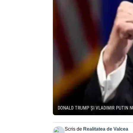
DONALD TRUMP ȘI VLADIMIR PUTIN NU
Scris de
Realitatea de Valcea