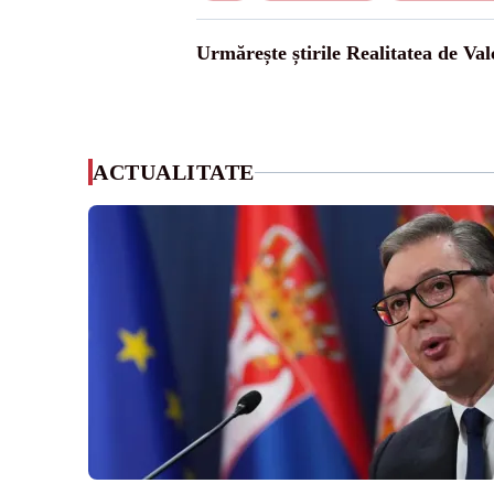
Urmărește știrile Realitatea de Val
ACTUALITATE