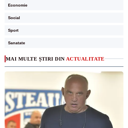
Economie
Social
Sport
Sanatate
MAI MULTE ȘTIRI DIN
ACTUALITATE