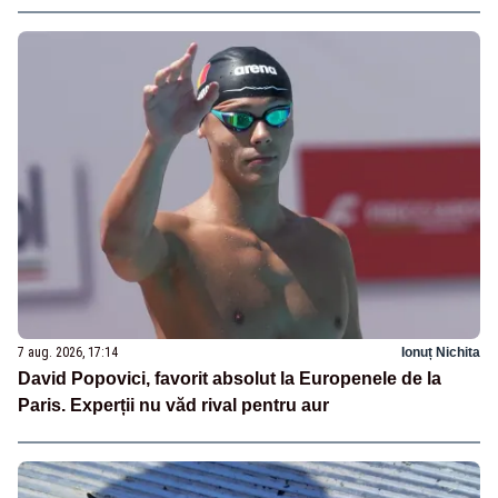
7 aug. 2026, 17:14
Ionuț Nichita
David Popovici, favorit absolut la Europenele de la
Paris. Experții nu văd rival pentru aur