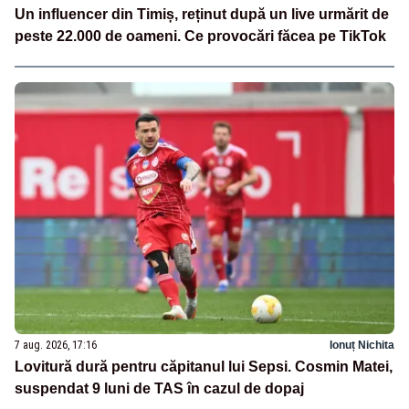
Un influencer din Timiș, reținut după un live urmărit de
peste 22.000 de oameni. Ce provocări făcea pe TikTok
7 aug. 2026, 17:16
Ionuț Nichita
Lovitură dură pentru căpitanul lui Sepsi. Cosmin Matei,
suspendat 9 luni de TAS în cazul de dopaj