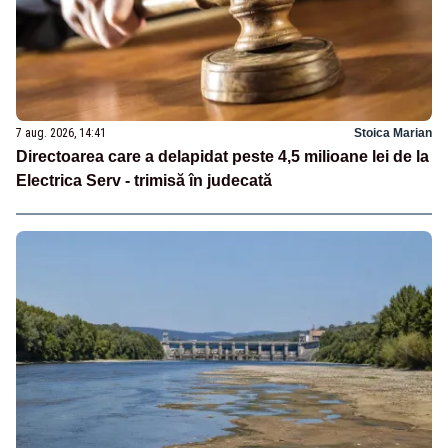
7 aug. 2026, 14:41
Stoica Marian
Directoarea care a delapidat peste 4,5 milioane lei de la
Electrica Serv - trimisă în judecată