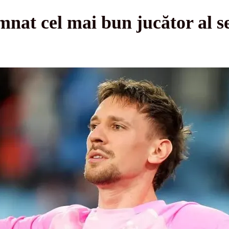
nat cel mai bun jucător al se