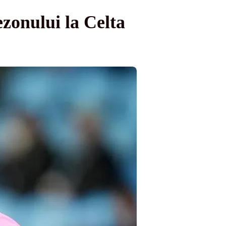
zonului la Celta