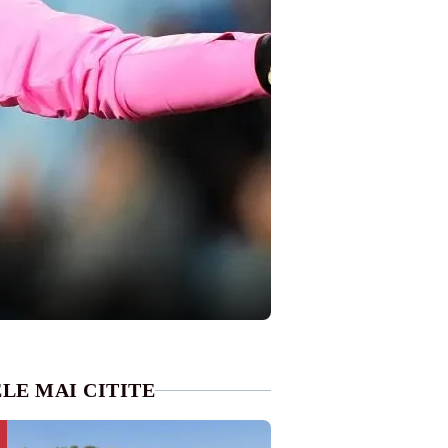
LE MAI CITITE