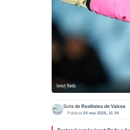
Ionuț Radu
Scris de
Realitatea de Valcea
Publicat:
24 mai 2026, 11:34