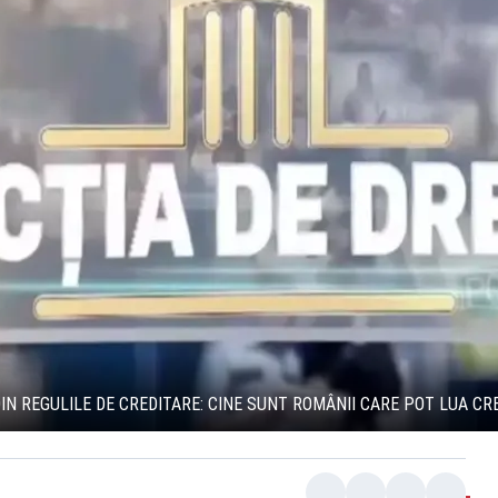
DIN REGULILE DE CREDITARE: CINE SUNT ROMÂNII CARE POT LUA CR