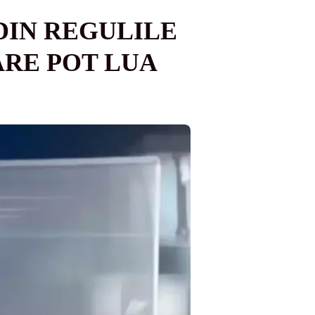
DIN REGULILE
ARE POT LUA