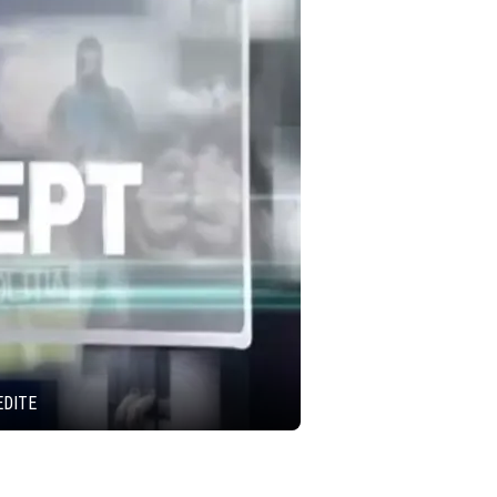
EDITE