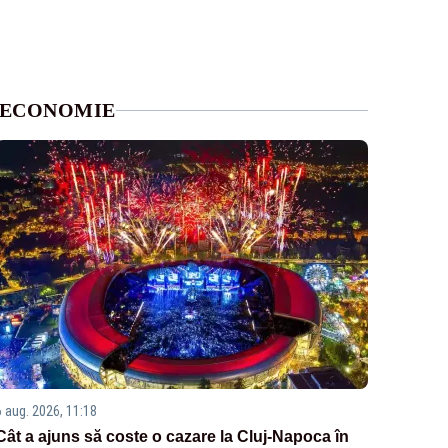
ECONOMIE
6 aug. 2026, 11:18
Cât a ajuns să coste o cazare la Cluj-Napoca în