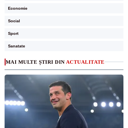
Economie
Social
Sport
Sanatate
MAI MULTE ȘTIRI DIN
ACTUALITATE