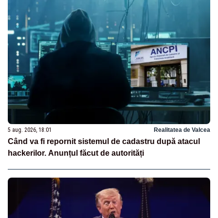
5 aug. 2026, 18:01
Realitatea de Valcea
Când va fi repornit sistemul de cadastru după atacul
hackerilor. Anunțul făcut de autorități