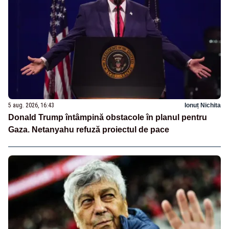
5 aug. 2026, 16:43
Ionuț Nichita
Donald Trump întâmpină obstacole în planul pentru
Gaza. Netanyahu refuză proiectul de pace