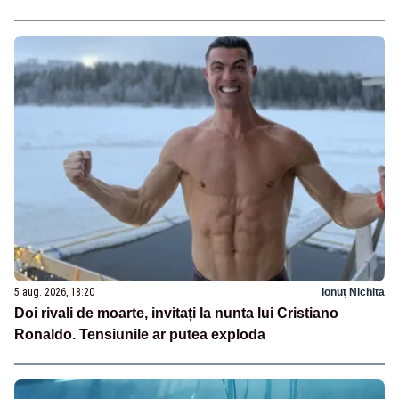
5 aug. 2026, 18:20
Ionuț Nichita
Doi rivali de moarte, invitați la nunta lui Cristiano
Ronaldo. Tensiunile ar putea exploda