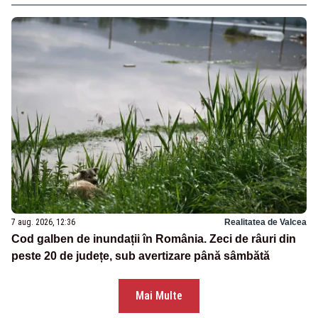
7 aug. 2026, 12:36
Realitatea de Valcea
Cod galben de inundații în România. Zeci de râuri din
peste 20 de județe, sub avertizare până sâmbătă
Mai Multe