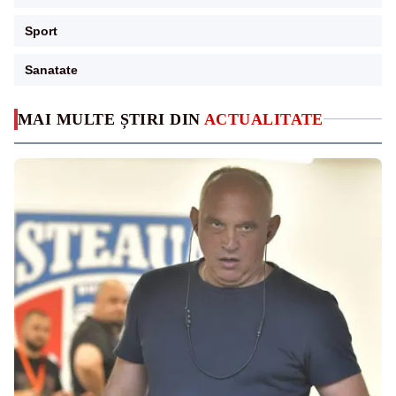
Sport
Sanatate
MAI MULTE ȘTIRI DIN
ACTUALITATE