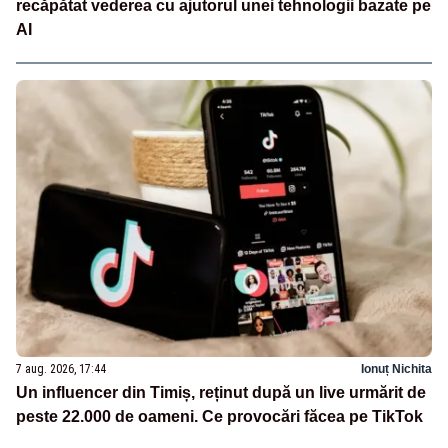
recăpătat vederea cu ajutorul unei tehnologii bazate pe
AI
7 aug. 2026, 17:44
Ionuț Nichita
Un influencer din Timiș, reținut după un live urmărit de
peste 22.000 de oameni. Ce provocări făcea pe TikTok