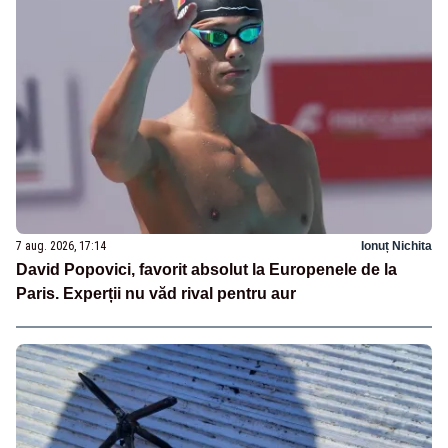
7 aug. 2026, 17:14
Ionuț Nichita
David Popovici, favorit absolut la Europenele de la
Paris. Experții nu văd rival pentru aur