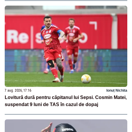
7 aug. 2026, 17:16
Ionuț Nichita
Lovitură dură pentru căpitanul lui Sepsi. Cosmin Matei,
suspendat 9 luni de TAS în cazul de dopaj