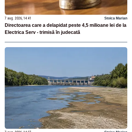
7 aug. 2026, 14:41
Stoica Marian
Directoarea care a delapidat peste 4,5 milioane lei de la
Electrica Serv - trimisă în judecată