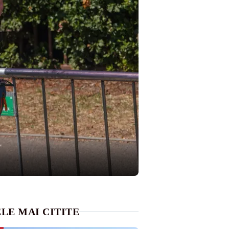
LE MAI CITITE