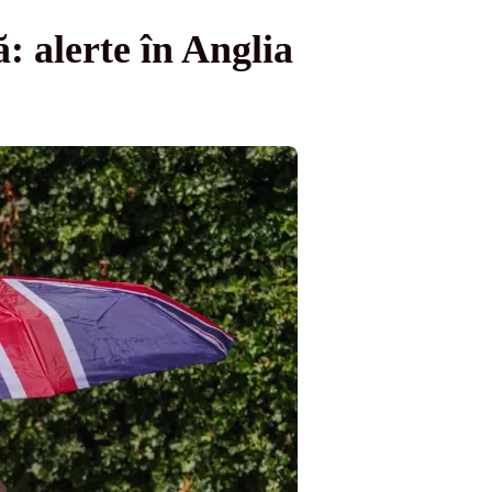
: alerte în Anglia