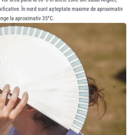
nificative. În nord sunt așteptate maxime de aproximativ
junge la aproximativ 35°C.