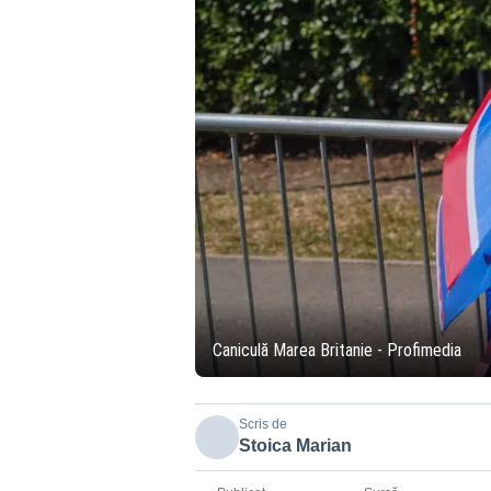
Caniculă Marea Britanie - Profimedia
Scris de
Stoica Marian