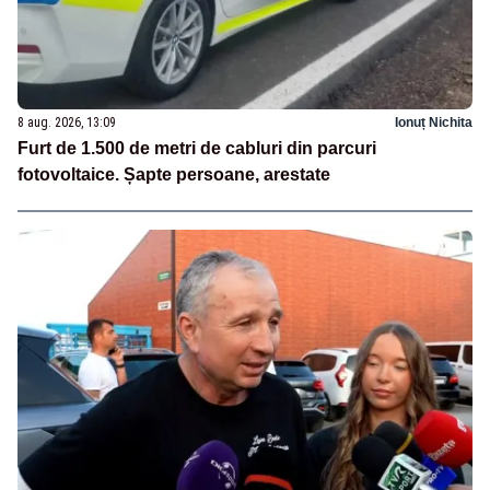
8 aug. 2026, 13:09
Ionuț Nichita
Furt de 1.500 de metri de cabluri din parcuri
fotovoltaice. Șapte persoane, arestate