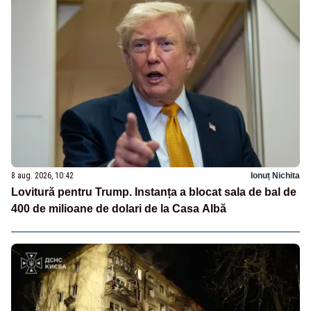
8 aug. 2026, 10:42
Ionuț Nichita
Lovitură pentru Trump. Instanța a blocat sala de bal de
400 de milioane de dolari de la Casa Albă