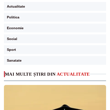
Actualitate
Politica
Economie
Social
Sport
Sanatate
MAI MULTE ȘTIRI DIN
ACTUALITATE