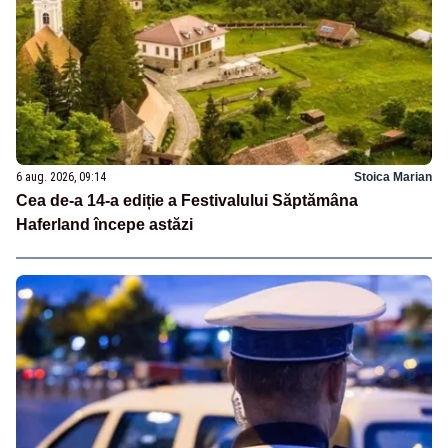
6 aug. 2026, 09:14
Stoica Marian
Cea de-a 14-a ediție a Festivalului Săptămâna
Haferland începe astăzi