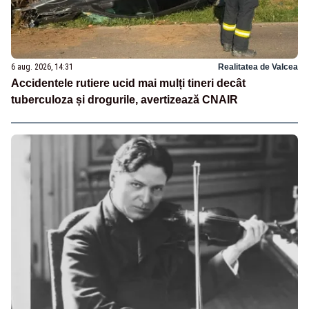
6 aug. 2026, 14:31
Realitatea de Valcea
Accidentele rutiere ucid mai mulți tineri decât
tuberculoza și drogurile, avertizează CNAIR