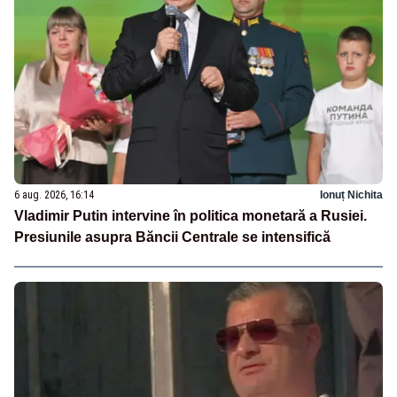
6 aug. 2026, 16:14
Ionuț Nichita
Vladimir Putin intervine în politica monetară a Rusiei.
Presiunile asupra Băncii Centrale se intensifică