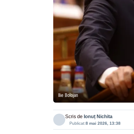
Ilie Bolojan
Scris de
Ionuț Nichita
Publicat:
8 mai 2026, 13:38