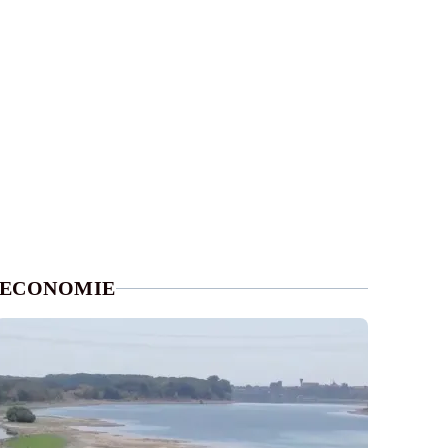
ECONOMIE