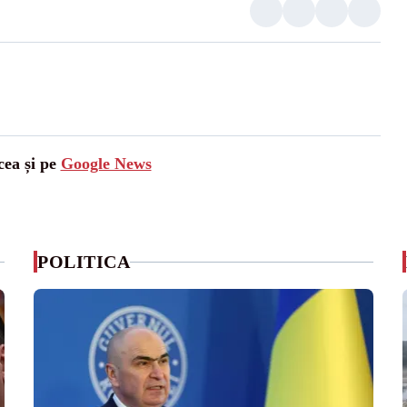
cea și pe
Google News
POLITICA