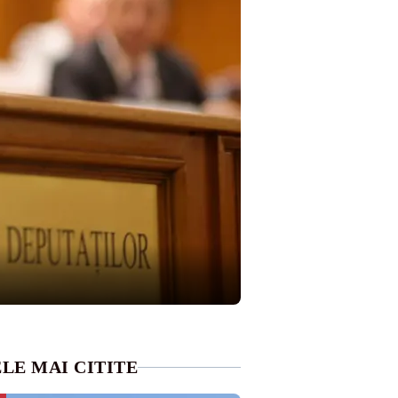
LE MAI CITITE