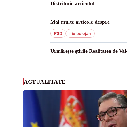
Distribuie articolul
Mai multe articole despre
PSD
ilie bolojan
Urmărește știrile Realitatea de Val
ACTUALITATE