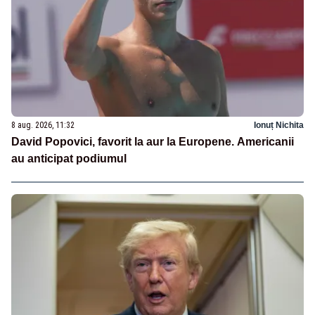
8 aug. 2026, 11:32
Ionuț Nichita
David Popovici, favorit la aur la Europene. Americanii
au anticipat podiumul