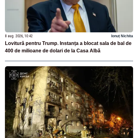
8 aug. 2026, 10:42
Ionuț Nichita
Lovitură pentru Trump. Instanța a blocat sala de bal de
400 de milioane de dolari de la Casa Albă