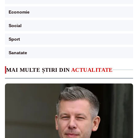
Economie
Social
Sport
Sanatate
MAI MULTE ȘTIRI DIN
ACTUALITATE