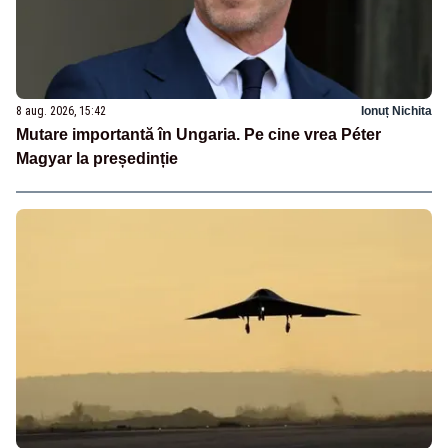
8 aug. 2026, 15:42
Ionuț Nichita
Mutare importantă în Ungaria. Pe cine vrea Péter
Magyar la președinție