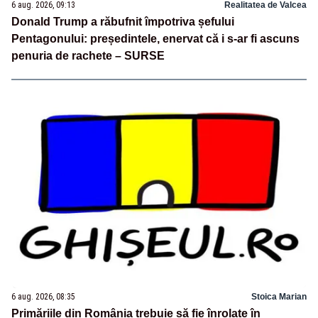
6 aug. 2026, 09:13
Realitatea de Valcea
Donald Trump a răbufnit împotriva șefului
Pentagonului: președintele, enervat că i s-ar fi ascuns
penuria de rachete – SURSE
6 aug. 2026, 08:35
Stoica Marian
Primăriile din România trebuie să fie înrolate în