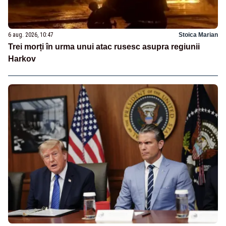
6 aug. 2026, 10:47
Stoica Marian
Trei morți în urma unui atac rusesc asupra regiunii
Harkov