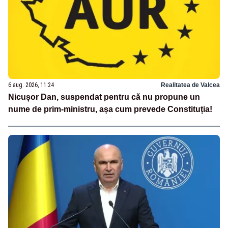
6 aug. 2026, 11:24
Realitatea de Valcea
Nicușor Dan, suspendat pentru că nu propune un
nume de prim-ministru, așa cum prevede Constituția!