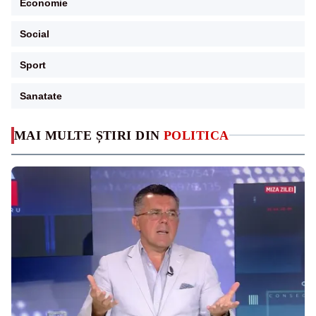
Economie
Social
Sport
Sanatate
MAI MULTE ȘTIRI DIN
POLITICA