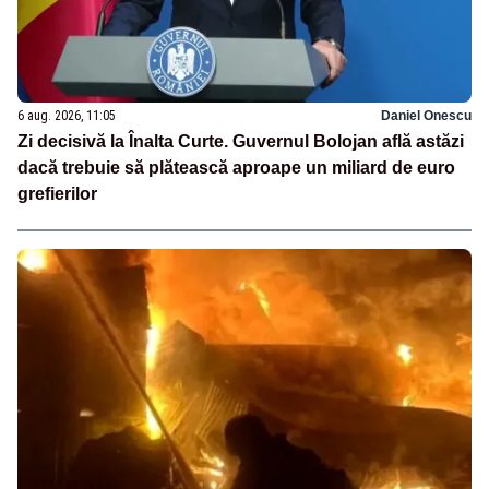
6 aug. 2026, 11:05
Daniel Onescu
Zi decisivă la Înalta Curte. Guvernul Bolojan află astăzi
dacă trebuie să plătească aproape un miliard de euro
grefierilor