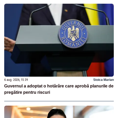
6 aug. 2026, 15:39
Stoica Marian
Guvernul a adoptat o hotărâre care aprobă planurile de
pregătire pentru riscuri