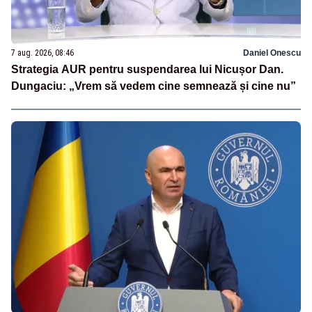
7 aug. 2026, 08:46
Daniel Onescu
Strategia AUR pentru suspendarea lui Nicușor Dan.
Dungaciu: „Vrem să vedem cine semnează și cine nu”