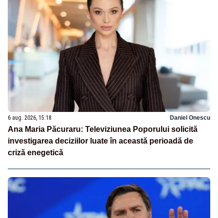
6 aug. 2026, 15:18
Daniel Onescu
Ana Maria Păcuraru: Televiziunea Poporului solicită
investigarea deciziilor luate în această perioadă de
criză enegetică