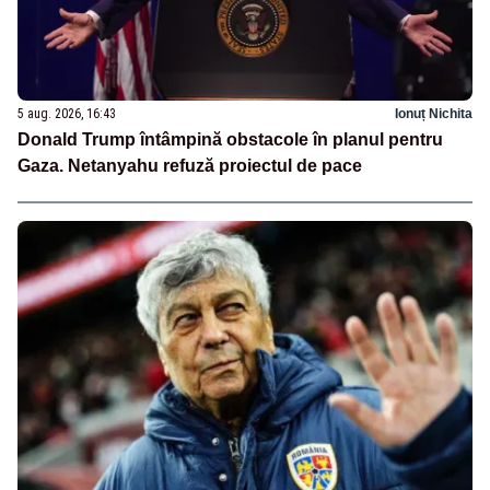
5 aug. 2026, 16:43
Ionuț Nichita
Donald Trump întâmpină obstacole în planul pentru
Gaza. Netanyahu refuză proiectul de pace