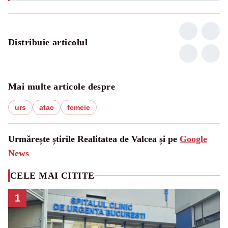
Distribuie articolul
Mai multe articole despre
urs
atac
femeie
Urmărește știrile Realitatea de Valcea și pe
Google
News
CELE MAI CITITE
1