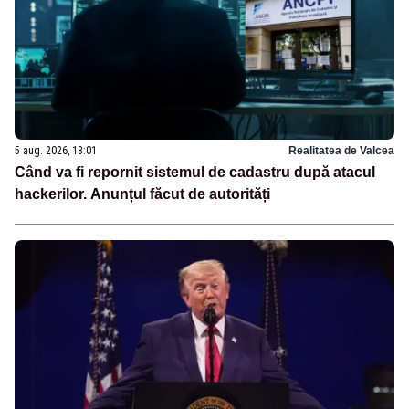
5 aug. 2026, 18:01
Realitatea de Valcea
Când va fi repornit sistemul de cadastru după atacul
hackerilor. Anunțul făcut de autorități