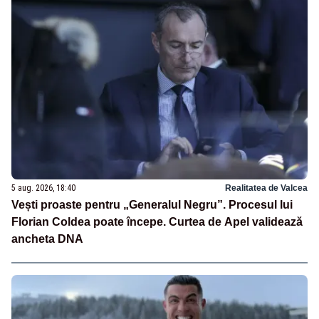
5 aug. 2026, 18:40
Realitatea de Valcea
Vești proaste pentru „Generalul Negru”. Procesul lui
Florian Coldea poate începe. Curtea de Apel validează
ancheta DNA