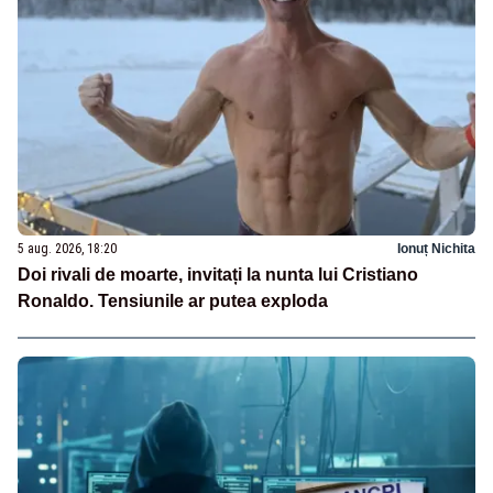
5 aug. 2026, 18:20
Ionuț Nichita
Doi rivali de moarte, invitați la nunta lui Cristiano
Ronaldo. Tensiunile ar putea exploda