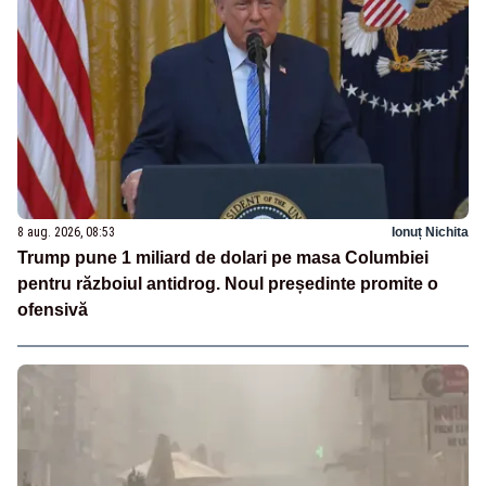
8 aug. 2026, 08:53
Ionuț Nichita
Trump pune 1 miliard de dolari pe masa Columbiei
pentru războiul antidrog. Noul președinte promite o
ofensivă