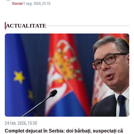
Social
-
1 aug. 2026, 23:10
ACTUALITATE
24 feb. 2026, 15:50
Complot dejucat în Serbia: doi bărbați, suspectați că