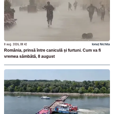
8 aug. 2026, 08:42
Ionuț Nichita
România, prinsă între caniculă și furtuni. Cum va fi
vremea sâmbătă, 8 august