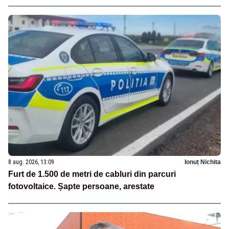
8 aug. 2026, 13:09
Ionuț Nichita
Furt de 1.500 de metri de cabluri din parcuri
fotovoltaice. Șapte persoane, arestate