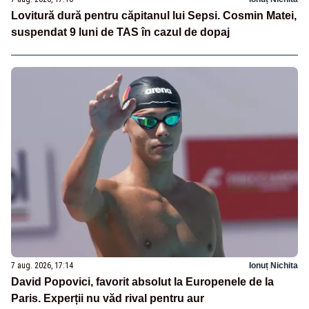
Lovitură dură pentru căpitanul lui Sepsi. Cosmin Matei,
suspendat 9 luni de TAS în cazul de dopaj
7 aug. 2026, 17:14
Ionuț Nichita
David Popovici, favorit absolut la Europenele de la
Paris. Experții nu văd rival pentru aur