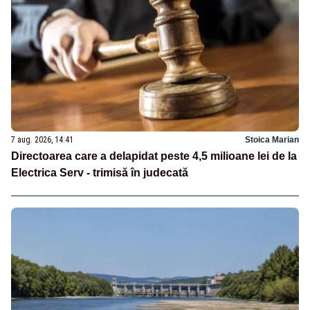
7 aug. 2026, 14:41
Stoica Marian
Directoarea care a delapidat peste 4,5 milioane lei de la
Electrica Serv - trimisă în judecată