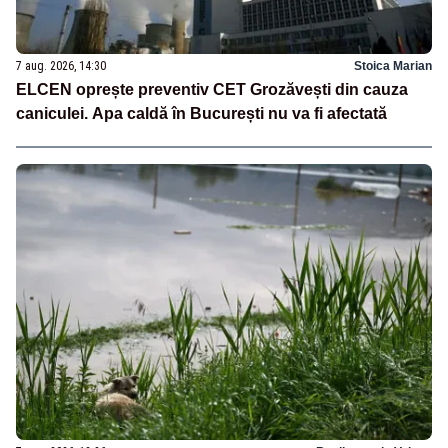
7 aug. 2026, 14:30
Stoica Marian
ELCEN oprește preventiv CET Grozăvești din cauza
caniculei. Apa caldă în București nu va fi afectată