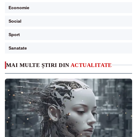
Economie
Social
Sport
Sanatate
MAI MULTE ȘTIRI DIN
ACTUALITATE