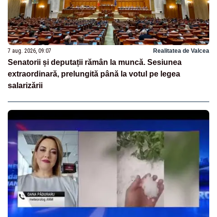
7 aug. 2026, 09:07
Realitatea de Valcea
Senatorii și deputații rămân la muncă. Sesiunea
extraordinară, prelungită până la votul pe legea
salarizării