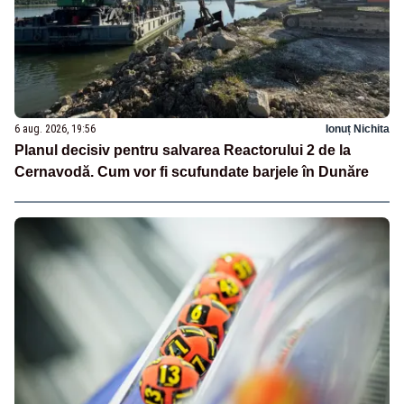
6 aug. 2026, 19:56
Ionuț Nichita
Planul decisiv pentru salvarea Reactorului 2 de la
Cernavodă. Cum vor fi scufundate barjele în Dunăre