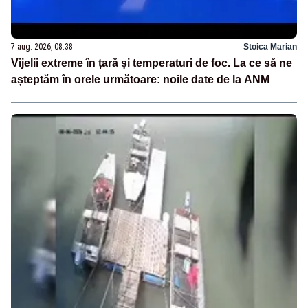
7 aug. 2026, 08:38
Stoica Marian
Vijelii extreme în țară și temperaturi de foc. La ce să ne
așteptăm în orele următoare: noile date de la ANM