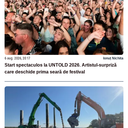
6 aug. 2026, 20:17
Ionuț Nichita
Start spectaculos la UNTOLD 2026. Artistul-surpriză
care deschide prima seară de festival