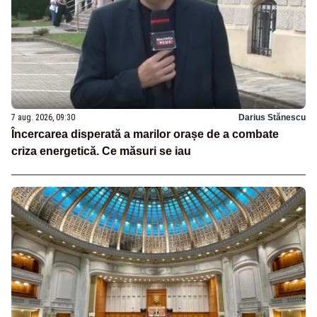
7 aug. 2026, 09:30
Darius Stănescu
Încercarea disperată a marilor orașe de a combate
criza energetică. Ce măsuri se iau