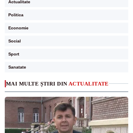
Actualitate
Politica
Economie
Social
Sport
Sanatate
MAI MULTE ȘTIRI DIN
ACTUALITATE