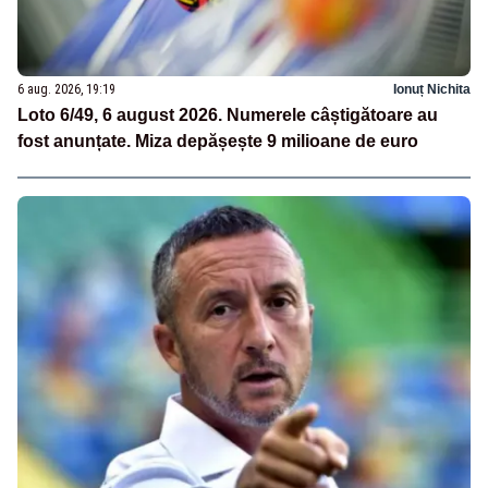
6 aug. 2026, 19:19
Ionuț Nichita
Loto 6/49, 6 august 2026. Numerele câștigătoare au
fost anunțate. Miza depășește 9 milioane de euro