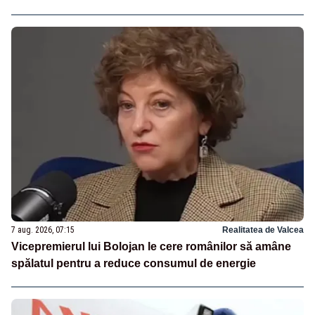
7 aug. 2026, 07:15
Realitatea de Valcea
Vicepremierul lui Bolojan le cere românilor să amâne
spălatul pentru a reduce consumul de energie