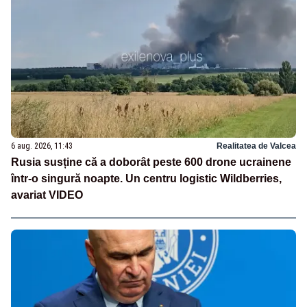
6 aug. 2026, 11:43
Realitatea de Valcea
Rusia susține că a doborât peste 600 drone ucrainene
într-o singură noapte. Un centru logistic Wildberries,
avariat VIDEO