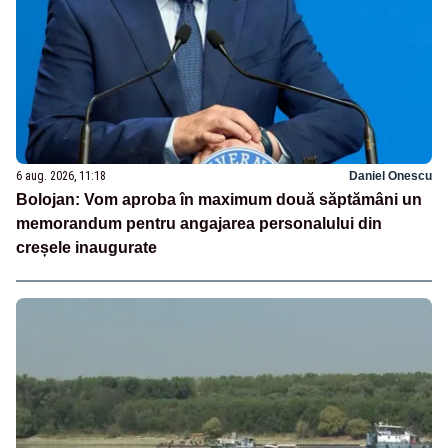
6 aug. 2026, 11:18
Daniel Onescu
Bolojan: Vom aproba în maximum două săptămâni un
memorandum pentru angajarea personalului din
creșele inaugurate