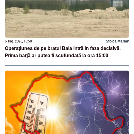
6 aug. 2026, 10:50
Stoica Marian
Operațiunea de pe brațul Bala intră în faza decisivă.
Prima barjă ar putea fi scufundată la ora 15:00