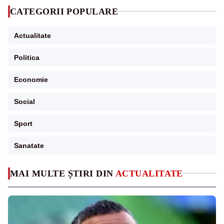
CATEGORII POPULARE
Actualitate
Politica
Economie
Social
Sport
Sanatate
MAI MULTE ȘTIRI DIN
ACTUALITATE