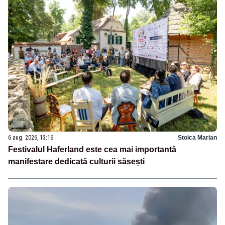
6 aug. 2026, 13:16
Stoica Marian
Festivalul Haferland este cea mai importantă
manifestare dedicată culturii săsești