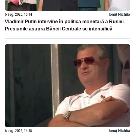
6 aug. 2026, 16:14
Ionuț Nichita
Vladimir Putin intervine în politica monetară a Rusiei.
Presiunile asupra Băncii Centrale se intensifică
6 aug. 2026, 14:38
Ionuț Nichita